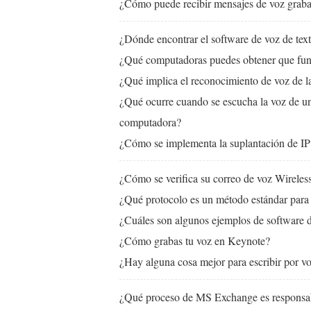
¿Cómo puede recibir mensajes de voz grab
¿Dónde encontrar el software de voz de te
¿Qué computadoras puedes obtener que fun
¿Qué implica el reconocimiento de voz de 
¿Qué ocurre cuando se escucha la voz de una
computadora?
¿Cómo se implementa la suplantación de IP
¿Cómo se verifica su correo de voz Wireles
¿Qué protocolo es un método estándar para e
¿Cuáles son algunos ejemplos de software d
¿Cómo grabas tu voz en Keynote?
¿Hay alguna cosa mejor para escribir por v
¿Qué proceso de MS Exchange es responsa