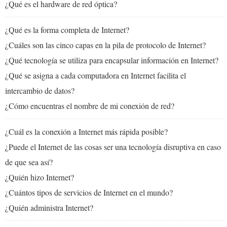
¿Qué es el hardware de red óptica?
¿Qué es la forma completa de Internet?
¿Cuáles son las cinco capas en la pila de protocolo de Internet?
¿Qué tecnología se utiliza para encapsular información en Internet?
¿Qué se asigna a cada computadora en Internet facilita el
intercambio de datos?
¿Cómo encuentras el nombre de mi conexión de red?
¿Cuál es la conexión a Internet más rápida posible?
¿Puede el Internet de las cosas ser una tecnología disruptiva en caso
de que sea así?
¿Quién hizo Internet?
¿Cuántos tipos de servicios de Internet en el mundo?
¿Quién administra Internet?