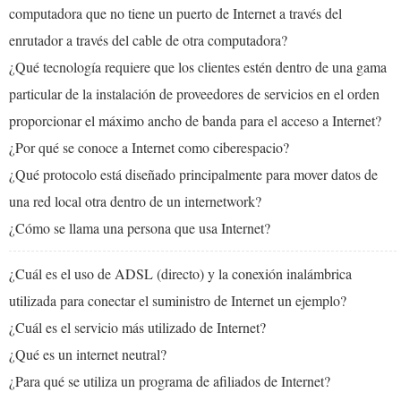
computadora que no tiene un puerto de Internet a través del
enrutador a través del cable de otra computadora?
¿Qué tecnología requiere que los clientes estén dentro de una gama
particular de la instalación de proveedores de servicios en el orden
proporcionar el máximo ancho de banda para el acceso a Internet?
¿Por qué se conoce a Internet como ciberespacio?
¿Qué protocolo está diseñado principalmente para mover datos de
una red local otra dentro de un internetwork?
¿Cómo se llama una persona que usa Internet?
¿Cuál es el uso de ADSL (directo) y la conexión inalámbrica
utilizada para conectar el suministro de Internet un ejemplo?
¿Cuál es el servicio más utilizado de Internet?
¿Qué es un internet neutral?
¿Para qué se utiliza un programa de afiliados de Internet?