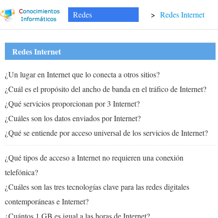
Redes
>
Redes Internet
Redes Internet
¿Un lugar en Internet que lo conecta a otros sitios?
¿Cuál es el propósito del ancho de banda en el tráfico de Internet?
¿Qué servicios proporcionan por 3 Internet?
¿Cuáles son los datos enviados por Internet?
¿Qué se entiende por acceso universal de los servicios de Internet?
¿Qué tipos de acceso a Internet no requieren una conexión
telefónica?
¿Cuáles son las tres tecnologías clave para las redes digitales
contemporáneas e Internet?
¿Cuántos 1 GB es igual a las horas de Internet?