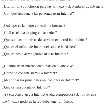
¿Escribir una conclusión para las ventajas y desventajas de Internet?
¿Con qué frecuencia las personas usan Internet?
¿Qué tipo es la mejor conexión a Internet?
¿Cuál es el uso de ping en las redes?
¿Qué son las primitivas de servicio en la red informática?
¿Qué es el tráfico de Internet elástico e inelástico?
¿Qué es positivo y negativo al usar Internet?
¿Cuántos usan Internet en el país en el que vive?
¿Cómo se conecta su Wii a Internet?
¿Identificar las principales aplicaciones de Internet?
¿Qué es una cuenta de Internet?
¿Ya sea conectarse a Internet u otra computadora dentro de una
LAN, cada nodo en la red debe tener un único?