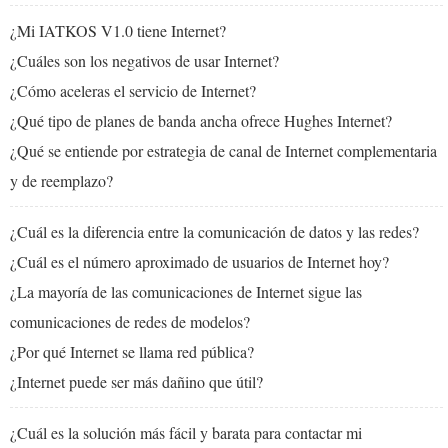
¿Mi IATKOS V1.0 tiene Internet?
¿Cuáles son los negativos de usar Internet?
¿Cómo aceleras el servicio de Internet?
¿Qué tipo de planes de banda ancha ofrece Hughes Internet?
¿Qué se entiende por estrategia de canal de Internet complementaria
y de reemplazo?
¿Cuál es la diferencia entre la comunicación de datos y las redes?
¿Cuál es el número aproximado de usuarios de Internet hoy?
¿La mayoría de las comunicaciones de Internet sigue las
comunicaciones de redes de modelos?
¿Por qué Internet se llama red pública?
¿Internet puede ser más dañino que útil?
¿Cuál es la solución más fácil y barata para contactar mi