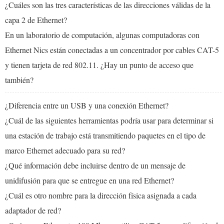
¿Cuáles son las tres características de las direcciones válidas de la
capa 2 de Ethernet?
En un laboratorio de computación, algunas computadoras con
Ethernet Nics están conectadas a un concentrador por cables CAT-5
y tienen tarjeta de red 802.11. ¿Hay un punto de acceso que
también?
¿Diferencia entre un USB y una conexión Ethernet?
¿Cuál de las siguientes herramientas podría usar para determinar si
una estación de trabajo está transmitiendo paquetes en el tipo de
marco Ethernet adecuado para su red?
¿Qué información debe incluirse dentro de un mensaje de
unidifusión para que se entregue en una red Ethernet?
¿Cuál es otro nombre para la dirección física asignada a cada
adaptador de red?