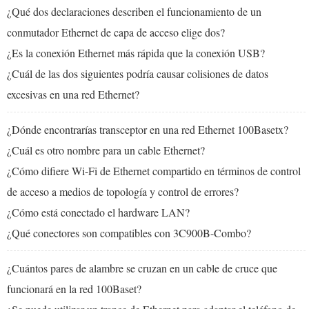
¿Qué dos declaraciones describen el funcionamiento de un
conmutador Ethernet de capa de acceso elige dos?
¿Es la conexión Ethernet más rápida que la conexión USB?
¿Cuál de las dos siguientes podría causar colisiones de datos
excesivas en una red Ethernet?
¿Dónde encontrarías transceptor en una red Ethernet 100Basetx?
¿Cuál es otro nombre para un cable Ethernet?
¿Cómo difiere Wi-Fi de Ethernet compartido en términos de control
de acceso a medios de topología y control de errores?
¿Cómo está conectado el hardware LAN?
¿Qué conectores son compatibles con 3C900B-Combo?
¿Cuántos pares de alambre se cruzan en un cable de cruce que
funcionará en la red 100Baset?