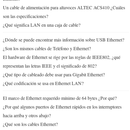
Un cable de alimentación para altavoces ALTEC ACS410 ¿Cuáles
son las especificaciones?
¿Qué significa LAN en una caja de cable?
¿Dónde se puede encontrar más información sobre USB Ethernet?
¿Son los mismos cables de Teléfono y Ethernet?
El hardware de Ethernet se rige por las reglas de IEEE802, ¿qué
representan las letras IEEE y el significado de 802?
¿Qué tipo de cableado debe usar para Gigabit Ethernet?
¿Qué codificación se usa en Ethernet LAN?
El marco de Ethernet requerido mínimo de 64 bytes ¿Por qué?
¿Por qué algunos puertos de Ethernet rápidos en los interruptores
hacia arriba y otros abajo?
¿Qué son los cables Ethernet?