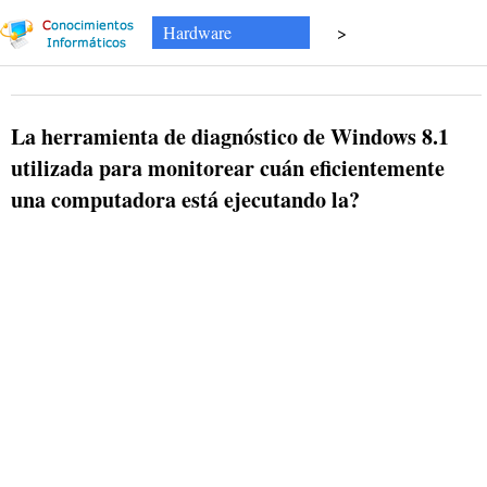
Hardware
>
La herramienta de diagnóstico de Windows 8.1
utilizada para monitorear cuán eficientemente
una computadora está ejecutando la?