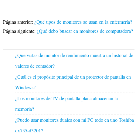
Página anterior:
¿Qué tipos de monitores se usan en la enfermería?
Página siguiente:
¿Qué debo buscar en monitores de computadora?
¿Qué vistas de monitor de rendimiento muestra un historial de
valores de contador?
¿Cuál es el propósito principal de un protector de pantalla en
Windows?
¿Los monitores de TV de pantalla plana almacenan la
memoria?
¿Puedo usar monitores duales con mi PC todo en uno Toshiba
dx735-d3201?