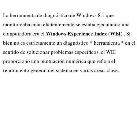
La herramienta de diagnóstico de Windows 8.1 que
monitoreaba cuán eficientemente se estaba ejecutando una
Windows Experience Index (WEI)
computadora era el
. Si
bien no es estrictamente un diagnóstico * herramienta * en el
sentido de solucionar problemas específicos, el WEI
proporcionó una puntuación numérica que refleja el
rendimiento general del sistema en varias áreas clave.