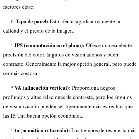
factores clave:
1. Tipo de panel:
Esto afecta significativamente la
calidad y el precio de la imagen.
IPS (conmutación en el plano):
*
Ofrece una excelente
precisión del color, ángulos de visión anchos y buen
contraste. Generalmente la mejor opción general, pero puede
ser más costosa.
VA (alineación vertical):
*
Proporciona negros
profundos y altas relaciones de contraste, pero los ángulos
de visualización pueden ser ligeramente más estrechos que
las IP. Una buena opción económica.
tn (nemático retorcido):
*
Los tiempos de respuesta más