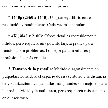
económicas y monitores más pequeños.
1440p (2560 x 1440):
*
Un gran equilibrio entre
resolución y rendimiento. Cada vez más popular.
4K (3840 x 2160):
*
Ofrece detalles increíblemente
nítidos, pero requiere una potente tarjeta gráfica para
funcionar sin problemas. Lo mejor para monitores y
profesionales más grandes.
3. Tamaño de la pantalla:
Medido diagonalmente en
pulgadas. Considere el espacio de su escritorio y la distancia
de visualización. Las pantallas más grandes son mejores para
la productividad y la multitarea, pero requieren más espacio
en el escritorio.