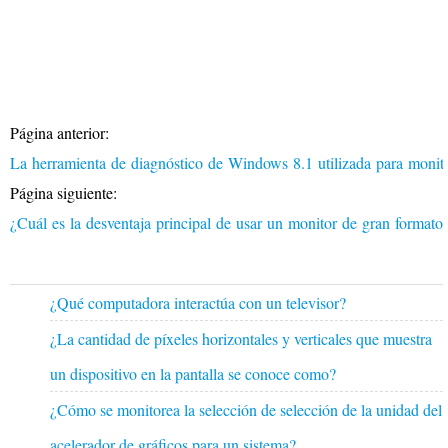
Página anterior:
La herramienta de diagnóstico de Windows 8.1 utilizada para monit
Página siguiente:
¿Cuál es la desventaja principal de usar un monitor de gran formato
¿Qué computadora interactúa con un televisor?
¿La cantidad de píxeles horizontales y verticales que muestra
un dispositivo en la pantalla se conoce como?
¿Cómo se monitorea la selección de selección de la unidad del
acelerador de gráficos para un sistema?