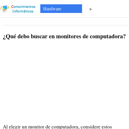
Hardware
>
¿Qué debo buscar en monitores de computadora?
Al elegir un monitor de computadora, considere estos