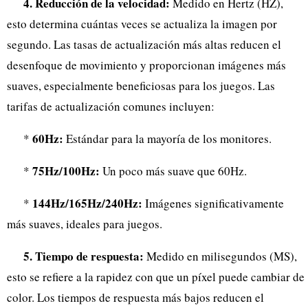
4. Reducción de la velocidad:
Medido en Hertz (HZ),
esto determina cuántas veces se actualiza la imagen por
segundo. Las tasas de actualización más altas reducen el
desenfoque de movimiento y proporcionan imágenes más
suaves, especialmente beneficiosas para los juegos. Las
tarifas de actualización comunes incluyen:
60Hz:
*
Estándar para la mayoría de los monitores.
75Hz/100Hz:
*
Un poco más suave que 60Hz.
144Hz/165Hz/240Hz:
*
Imágenes significativamente
más suaves, ideales para juegos.
5. Tiempo de respuesta:
Medido en milisegundos (MS),
esto se refiere a la rapidez con que un píxel puede cambiar de
color. Los tiempos de respuesta más bajos reducen el