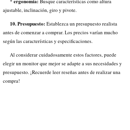
ergonomía:
*
Busque características como altura
ajustable, inclinación, giro y pivote.
10. Presupuesto:
Establezca un presupuesto realista
antes de comenzar a comprar. Los precios varían mucho
según las características y especificaciones.
Al considerar cuidadosamente estos factores, puede
elegir un monitor que mejor se adapte a sus necesidades y
presupuesto. ¡Recuerde leer reseñas antes de realizar una
compra!