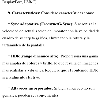
DisplayPort, USB-C).
9. Características:
Considere características como:
Sync adaptativa (Freesync/G-Sync):
*
Sincroniza la
velocidad de actualización del monitor con la velocidad de
cuadro de su tarjeta gráfica, eliminando la rotura y la
tartamudeo de la pantalla.
HDR (rango dinámico alto):
*
Proporciona una gama
más amplia de colores y brillo, lo que resulta en imágenes
más realistas y vibrantes. Requiere que el contenido HDR
sea realmente efectivo.
Altavoces incorporados:
*
Si bien a menudo no son
geniales, pueden ser convenientes.