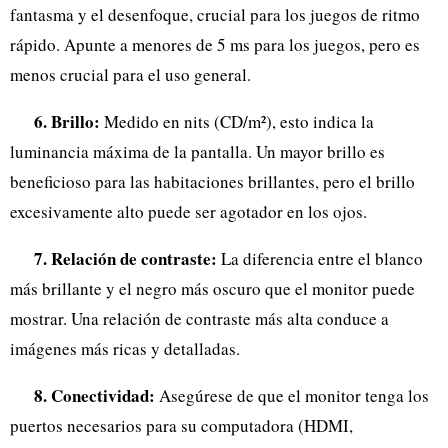
fantasma y el desenfoque, crucial para los juegos de ritmo
rápido. Apunte a menores de 5 ms para los juegos, pero es
menos crucial para el uso general.
6. Brillo:
Medido en nits (CD/m²), esto indica la
luminancia máxima de la pantalla. Un mayor brillo es
beneficioso para las habitaciones brillantes, pero el brillo
excesivamente alto puede ser agotador en los ojos.
7. Relación de contraste:
La diferencia entre el blanco
más brillante y el negro más oscuro que el monitor puede
mostrar. Una relación de contraste más alta conduce a
imágenes más ricas y detalladas.
8. Conectividad:
Asegúrese de que el monitor tenga los
puertos necesarios para su computadora (HDMI,