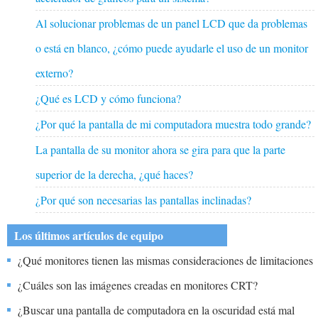
Al solucionar problemas de un panel LCD que da problemas
o está en blanco, ¿cómo puede ayudarle el uso de un monitor
externo?
¿Qué es LCD y cómo funciona?
¿Por qué la pantalla de mi computadora muestra todo grande?
La pantalla de su monitor ahora se gira para que la parte
superior de la derecha, ¿qué haces?
¿Por qué son necesarias las pantallas inclinadas?
Los últimos artículos de equipo
¿Qué monitores tienen las mismas consideraciones de limitaciones
y el método de detección?
¿Cuáles son las imágenes creadas en monitores CRT?
¿Buscar una pantalla de computadora en la oscuridad está mal