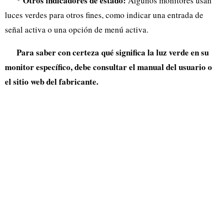
Otros indicadores de estado:
*
Algunos monitores usan
luces verdes para otros fines, como indicar una entrada de
señal activa o una opción de menú activa.
Para saber con certeza qué significa la luz verde en su
monitor específico, debe consultar el manual del usuario o
el sitio web del fabricante.