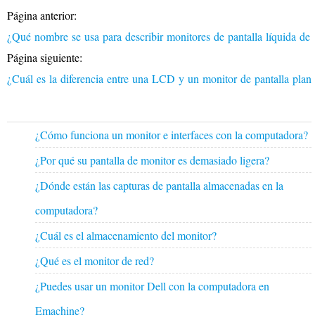
Página anterior:
¿Qué nombre se usa para describir monitores de pantalla líquida de 
Página siguiente:
¿Cuál es la diferencia entre una LCD y un monitor de pantalla pla
¿Cómo funciona un monitor e interfaces con la computadora?
¿Por qué su pantalla de monitor es demasiado ligera?
¿Dónde están las capturas de pantalla almacenadas en la
computadora?
¿Cuál es el almacenamiento del monitor?
¿Qué es el monitor de red?
¿Puedes usar un monitor Dell con la computadora en
Emachine?