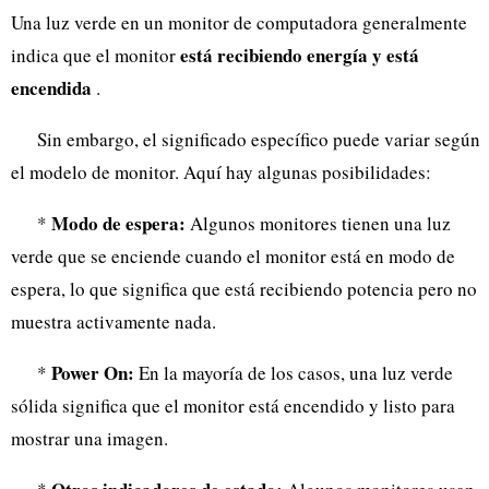
Una luz verde en un monitor de computadora generalmente
está recibiendo energía y está
indica que el monitor
encendida
.
Sin embargo, el significado específico puede variar según
el modelo de monitor. Aquí hay algunas posibilidades:
Modo de espera:
*
Algunos monitores tienen una luz
verde que se enciende cuando el monitor está en modo de
espera, lo que significa que está recibiendo potencia pero no
muestra activamente nada.
Power On:
*
En la mayoría de los casos, una luz verde
sólida significa que el monitor está encendido y listo para
mostrar una imagen.