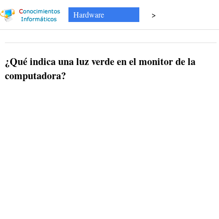
Hardware
>
¿Qué indica una luz verde en el monitor de la
computadora?