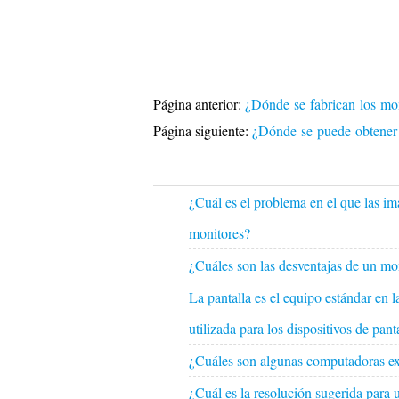
Página anterior:
¿Dónde se fabrican los m
Página siguiente:
¿Dónde se puede obtene
¿Cuál es el problema en el que las i
monitores?
¿Cuáles son las desventajas de un mo
La pantalla es el equipo estándar en 
utilizada para los dispositivos de pan
¿Cuáles son algunas computadoras ex
¿Cuál es la resolución sugerida para