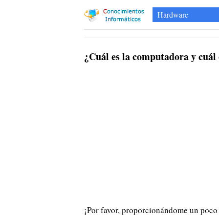
Hardware
¿Cuál es la computadora y cuál
¡Por favor, proporcionándome un poco 