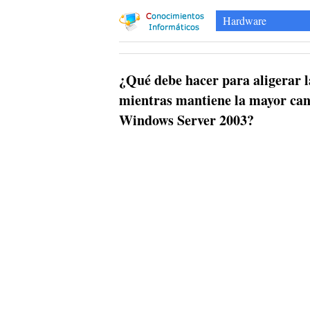
Hardware
¿Qué debe hacer para aligerar 
mientras mantiene la mayor can
Windows Server 2003?