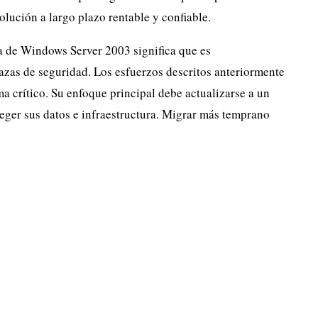
lución a largo plazo rentable y confiable.
da de Windows Server 2003 significa que es
zas de seguridad. Los esfuerzos descritos anteriormente
a crítico. Su enfoque principal debe actualizarse a un
eger sus datos e infraestructura. Migrar más temprano