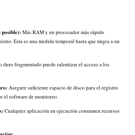
 posible):
Más RAM y un procesador más rápido
iento. Esta es una medida temporal hasta que migra a un
 duro fragmentado puede ralentizar el acceso a los
uro:
Asegure suficiente espacio de disco para el registro
r el software de monitoreo.
s:
Cualquier aplicación en ejecución consumen recursos
zación: