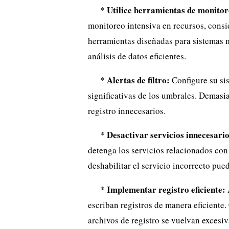
Utilice herramientas de monitor
*
monitoreo intensiva en recursos, consi
herramientas diseñadas para sistemas 
análisis de datos eficientes.
Alertas de filtro:
*
Configure su sis
significativas de los umbrales. Demasi
registro innecesarios.
Desactivar servicios innecesario
*
detenga los servicios relacionados con
deshabilitar el servicio incorrecto pue
Implementar registro eficiente:
*
escriban registros de manera eficiente. 
archivos de registro se vuelvan excesi