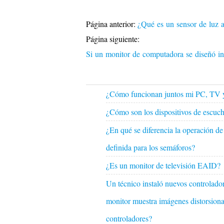
Página anterior:
¿Qué es un sensor de luz 
Página siguiente:
Si un monitor de computadora se diseñó in
¿Cómo funcionan juntos mi PC, TV
¿Cómo son los dispositivos de escuc
¿En qué se diferencia la operación de
definida para los semáforos?
¿Es un monitor de televisión EAID?
Un técnico instaló nuevos controlad
monitor muestra imágenes distorsiona
controladores?