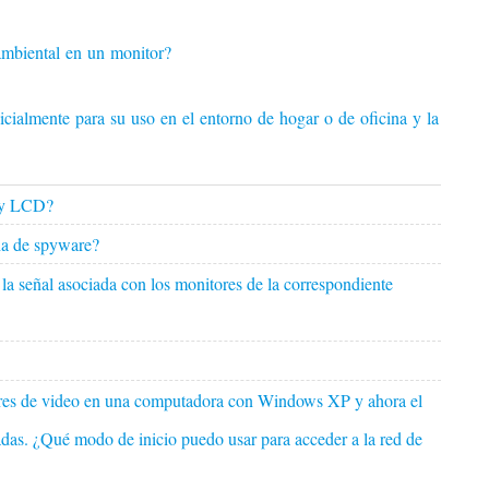
ambiental en un monitor?
icialmente para su uso en el entorno de hogar o de oficina y la Mar
 y LCD?
ha de spyware?
 la señal asociada con los monitores de la correspondiente
ores de video en una computadora con Windows XP y ahora el
das. ¿Qué modo de inicio puedo usar para acceder a la red de