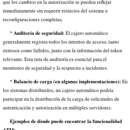
que los cambios en la autorización se pueden reflejar
inmediatamente sin requerir reinicios del sistema o
reconfiguraciones completas.
Auditoría de seguridad:
*
El cajero automático
generalmente registra todos los intentos de acceso, tanto
exitosos como fallidos, junto con la información del token
relevante. Esta ruta de auditoría es esencial para el
monitoreo de seguridad y la respuesta a incidentes.
Balancio de carga (en algunas implementaciones):
*
En
los sistemas distribuidos, un cajero automático podría
participar en la distribución de la carga de solicitudes de
autenticación y autorización en múltiples servidores.
Ejemplos de dónde puede encontrar la funcionalidad
ATM: