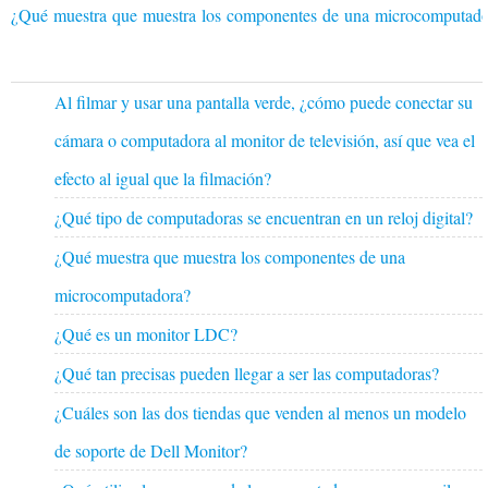
¿Qué muestra que muestra los componentes de una microcomputad
Al filmar y usar una pantalla verde, ¿cómo puede conectar su
cámara o computadora al monitor de televisión, así que vea el
efecto al igual que la filmación?
¿Qué tipo de computadoras se encuentran en un reloj digital?
¿Qué muestra que muestra los componentes de una
microcomputadora?
¿Qué es un monitor LDC?
¿Qué tan precisas pueden llegar a ser las computadoras?
¿Cuáles son las dos tiendas que venden al menos un modelo
de soporte de Dell Monitor?