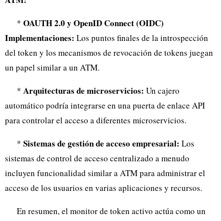
OAUTH 2.0 y OpenID Connect (OIDC)
*
Implementaciones:
Los puntos finales de la introspección
del token y los mecanismos de revocación de tokens juegan
un papel similar a un ATM.
Arquitecturas de microservicios:
*
Un cajero
automático podría integrarse en una puerta de enlace API
para controlar el acceso a diferentes microservicios.
Sistemas de gestión de acceso empresarial:
*
Los
sistemas de control de acceso centralizado a menudo
incluyen funcionalidad similar a ATM para administrar el
acceso de los usuarios en varias aplicaciones y recursos.
En resumen, el monitor de token activo actúa como un