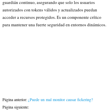
guardián continuo, asegurando que solo los usuarios
autorizados con tokens válidos y actualizados puedan
acceder a recursos protegidos. Es un componente crítico
para mantener una fuerte seguridad en entornos dinámicos.
Página anterior:
¿Puede un mal monitor causar fickering?
Página siguiente: