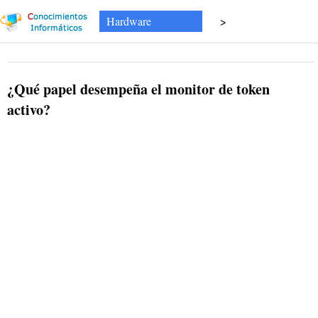
Hardware
>
¿Qué papel desempeña el monitor de token
activo?