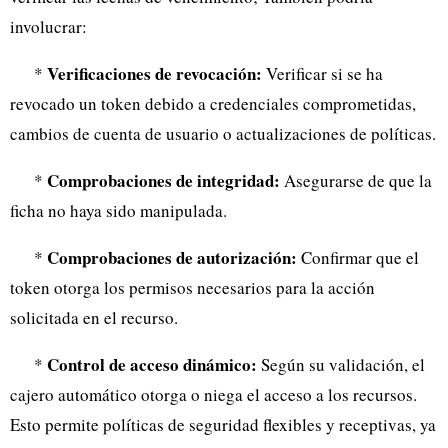
involucrar:
Verificaciones de revocación:
*
Verificar si se ha
revocado un token debido a credenciales comprometidas,
cambios de cuenta de usuario o actualizaciones de políticas.
Comprobaciones de integridad:
*
Asegurarse de que la
ficha no haya sido manipulada.
Comprobaciones de autorización:
*
Confirmar que el
token otorga los permisos necesarios para la acción
solicitada en el recurso.
Control de acceso dinámico:
*
Según su validación, el
cajero automático otorga o niega el acceso a los recursos.
Esto permite políticas de seguridad flexibles y receptivas, ya