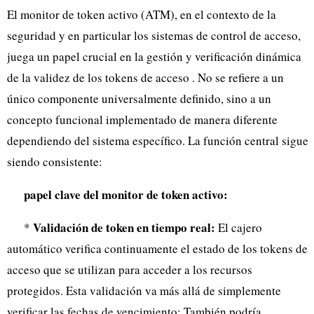
El monitor de token activo (ATM), en el contexto de la
seguridad y en particular los sistemas de control de acceso,
juega un papel crucial en la gestión y verificación dinámica
de la validez de los tokens de acceso . No se refiere a un
único componente universalmente definido, sino a un
concepto funcional implementado de manera diferente
dependiendo del sistema específico. La función central sigue
siendo consistente:
papel clave del monitor de token activo:
Validación de token en tiempo real:
*
El cajero
automático verifica continuamente el estado de los tokens de
acceso que se utilizan para acceder a los recursos
protegidos. Esta validación va más allá de simplemente
verificar las fechas de vencimiento; También podría