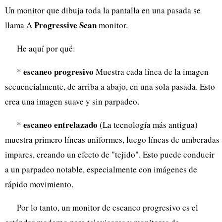
Un monitor que dibuja toda la pantalla en una pasada se
Progressive Scan
llama A
monitor.
He aquí por qué:
escaneo progresivo
*
Muestra cada línea de la imagen
secuencialmente, de arriba a abajo, en una sola pasada. Esto
crea una imagen suave y sin parpadeo.
escaneo entrelazado
*
(La tecnología más antigua)
muestra primero líneas uniformes, luego líneas de umberadas
impares, creando un efecto de "tejido". Esto puede conducir
a un parpadeo notable, especialmente con imágenes de
rápido movimiento.
Por lo tanto, un monitor de escaneo progresivo es el