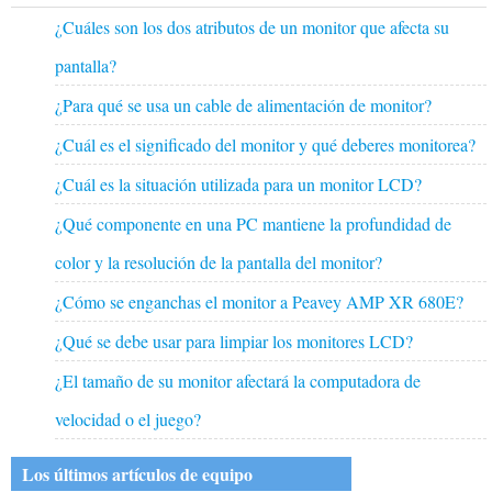
¿Cuáles son los dos atributos de un monitor que afecta su
pantalla?
¿Para qué se usa un cable de alimentación de monitor?
¿Cuál es el significado del monitor y qué deberes monitorea?
¿Cuál es la situación utilizada para un monitor LCD?
¿Qué componente en una PC mantiene la profundidad de
color y la resolución de la pantalla del monitor?
¿Cómo se enganchas el monitor a Peavey AMP XR 680E?
¿Qué se debe usar para limpiar los monitores LCD?
¿El tamaño de su monitor afectará la computadora de
velocidad o el juego?
Los últimos artículos de equipo