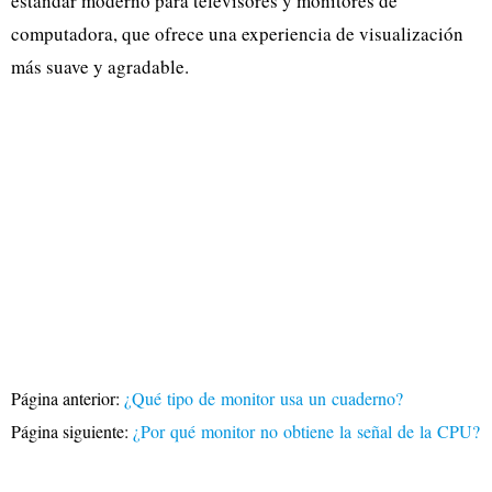
estándar moderno para televisores y monitores de
computadora, que ofrece una experiencia de visualización
más suave y agradable.
Página anterior:
¿Qué tipo de monitor usa un cuaderno?
Página siguiente:
¿Por qué monitor no obtiene la señal de la CPU?