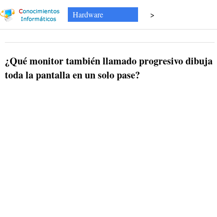
Hardware
>
¿Qué monitor también llamado progresivo dibuja
toda la pantalla en un solo pase?