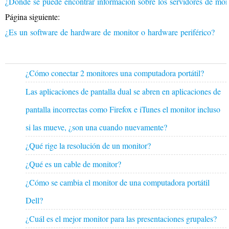
¿Dónde se puede encontrar información sobre los servidores de mo
Página siguiente:
¿Es un software de hardware de monitor o hardware periférico?
¿Cómo conectar 2 monitores una computadora portátil?
Las aplicaciones de pantalla dual se abren en aplicaciones de
pantalla incorrectas como Firefox e iTunes el monitor incluso
si las mueve, ¿son una cuando nuevamente?
¿Qué rige la resolución de un monitor?
¿Qué es un cable de monitor?
¿Cómo se cambia el monitor de una computadora portátil
Dell?
¿Cuál es el mejor monitor para las presentaciones grupales?