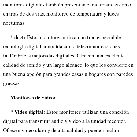
monitores digitales también presentan características como
charlas de dos vías, monitoreo de temperatura y luces
nocturnas.
dect:
*
Estos monitores utilizan un tipo especial de
tecnología digital conocida como telecomunicaciones
inalámbricas mejoradas digitales. Ofrecen una excelente
calidad de sonido y un largo alcance, lo que los convierte en
una buena opción para grandes casas u hogares con paredes
gruesas.
Monitores de video:
Video digital:
*
Estos monitores utilizan una conexión
digital para transmitir audio y video a la unidad receptor.
Ofrecen video claro y de alta calidad y pueden incluir