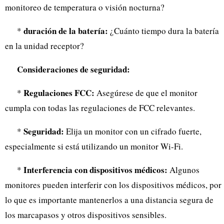
monitoreo de temperatura o visión nocturna?
duración de la batería:
*
¿Cuánto tiempo dura la batería
en la unidad receptor?
Consideraciones de seguridad:
Regulaciones FCC:
*
Asegúrese de que el monitor
cumpla con todas las regulaciones de FCC relevantes.
Seguridad:
*
Elija un monitor con un cifrado fuerte,
especialmente si está utilizando un monitor Wi-Fi.
Interferencia con dispositivos médicos:
*
Algunos
monitores pueden interferir con los dispositivos médicos, por
lo que es importante mantenerlos a una distancia segura de
los marcapasos y otros dispositivos sensibles.