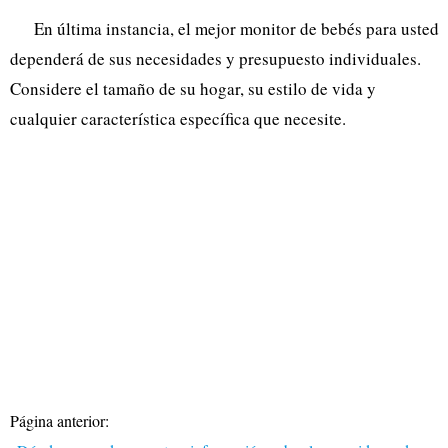
En última instancia, el mejor monitor de bebés para usted
dependerá de sus necesidades y presupuesto individuales.
Considere el tamaño de su hogar, su estilo de vida y
cualquier característica específica que necesite.
Página anterior: