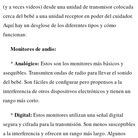
(y a veces videos) desde una unidad de transmisor colocada
cerca del bebé a una unidad receptor en poder del cuidador.
Aquí hay un desglose de los diferentes tipos y cómo
funcionan:
Monitores de audio:
Analógico:
*
Estos son los monitores más básicos y
asequibles. Transmiten ondas de radio para llevar el sonido
del bebé. Son fáciles de configurar pero propensos a la
interferencia de otros dispositivos electrónicos y tienen un
rango más corto.
Digital:
*
Estos monitores utilizan una señal digital
segura y cifrada para la transmisión. Son menos susceptibles
a la interferencia y ofrecen un rango más largo. Algunos