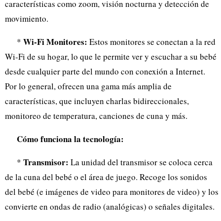
características como zoom, visión nocturna y detección de
movimiento.
Wi-Fi Monitores:
*
Estos monitores se conectan a la red
Wi-Fi de su hogar, lo que le permite ver y escuchar a su bebé
desde cualquier parte del mundo con conexión a Internet.
Por lo general, ofrecen una gama más amplia de
características, que incluyen charlas bidireccionales,
monitoreo de temperatura, canciones de cuna y más.
Cómo funciona la tecnología:
Transmisor:
*
La unidad del transmisor se coloca cerca
de la cuna del bebé o el área de juego. Recoge los sonidos
del bebé (e imágenes de video para monitores de video) y los
convierte en ondas de radio (analógicas) o señales digitales.