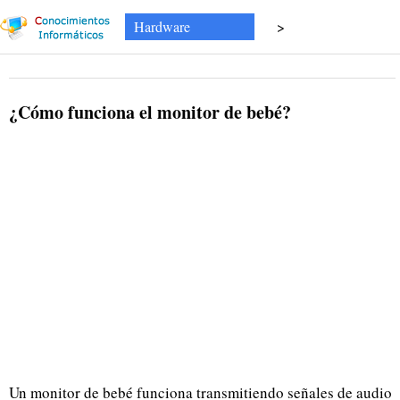
Hardware
>
¿Cómo funciona el monitor de bebé?
Un monitor de bebé funciona transmitiendo señales de audio