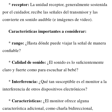
receptor:
*
La unidad receptor, generalmente sostenida
por el cuidador, recibe las señales del transmisor y las
convierte en sonido audible (e imágenes de video).
Características importantes a considerar:
rango:
*
¿Hasta dónde puede viajar la señal de manera
confiable?
Calidad de sonido:
*
¿El sonido es lo suficientemente
claro y fuerte como para escuchar al bebé?
Interferencia:
*
¿Qué tan susceptible es el monitor a la
interferencia de otros dispositivos electrónicos?
Características:
*
¿El monitor ofrece alguna
característica adicional, como charla bidireccional,