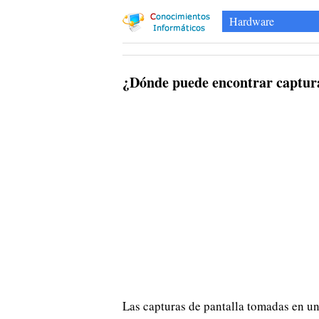
Hardware
¿Dónde puede encontrar captur
Las capturas de pantalla tomadas en 