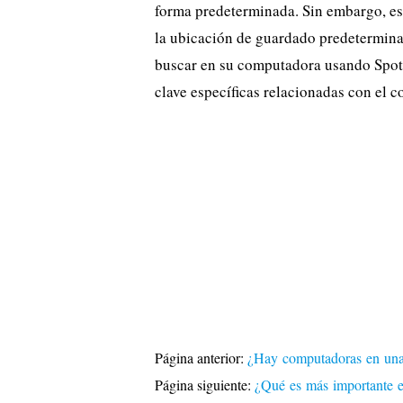
forma predeterminada. Sin embargo, es
la ubicación de guardado predeterminad
buscar en su computadora usando Spotl
clave específicas relacionadas con el c
Página anterior:
¿Hay computadoras en un
Página siguiente:
¿Qué es más importante e