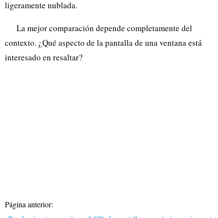
ligeramente nublada.
La mejor comparación depende completamente del
contexto. ¿Qué aspecto de la pantalla de una ventana está
interesado en resaltar?
Página anterior: