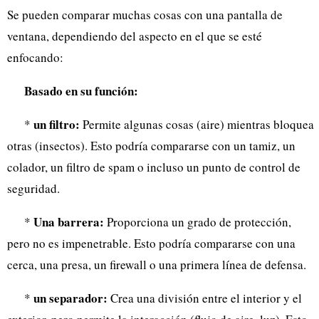
Se pueden comparar muchas cosas con una pantalla de
ventana, dependiendo del aspecto en el que se esté
enfocando:
Basado en su función:
un filtro:
*
Permite algunas cosas (aire) mientras bloquea
otras (insectos). Esto podría compararse con un tamiz, un
colador, un filtro de spam o incluso un punto de control de
seguridad.
Una barrera:
*
Proporciona un grado de protección,
pero no es impenetrable. Esto podría compararse con una
cerca, una presa, un firewall o una primera línea de defensa.
un separador:
*
Crea una división entre el interior y el