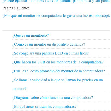
¿Puede ejecutar monitores LCD de pantalla panorámica y sin pantall
Página siguiente:
¿Por qué mi monitor de computadora le gusta una luz estroboscópica
¿Qué es un monitoreo?
¿Cómo es un monitor un dispositivo de salida?
¿Se congelará una pantalla LCD en climas fríos?
¿Qué hacen los USB en los monitores de la computadora?
¿Cuál es el costo promedio del monitor de la computadora?
¿Se llama la velocidad a la que se llaman los píxeles en un
monitor?
¿Diagrama sobre cómo funciona una computadora?
¿En qué áreas se usan las computadoras?