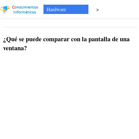
Hardware
>
¿Qué se puede comparar con la pantalla de una
ventana?