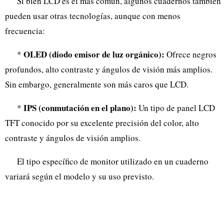
Si bien LCD es el más común, algunos cuadernos también
pueden usar otras tecnologías, aunque con menos
frecuencia:
OLED (diodo emisor de luz orgánico):
*
Ofrece negros
profundos, alto contraste y ángulos de visión más amplios.
Sin embargo, generalmente son más caros que LCD.
IPS (conmutación en el plano):
*
Un tipo de panel LCD
TFT conocido por su excelente precisión del color, alto
contraste y ángulos de visión amplios.
El tipo específico de monitor utilizado en un cuaderno
variará según el modelo y su uso previsto.