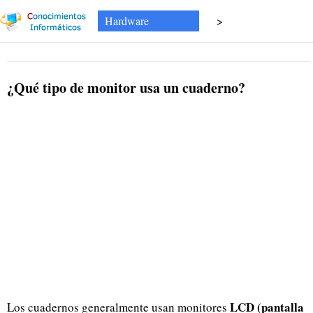
Hardware
>
¿Qué tipo de monitor usa un cuaderno?
LCD (pantalla
Los cuadernos generalmente usan monitores