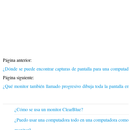
Página anterior:
¿Dónde se puede encontrar capturas de pantalla para una computa
Página siguiente:
¿Qué monitor también llamado progresivo dibuja toda la pantalla e
¿Cómo se usa un monitor ClearBlue?
¿Puedo usar una computadora todo en una computadora como
monitor?