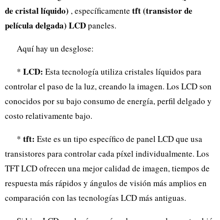
de cristal líquido)
tft (transistor de
, específicamente
película delgada) LCD
paneles.
Aquí hay un desglose:
LCD:
*
Esta tecnología utiliza cristales líquidos para
controlar el paso de la luz, creando la imagen. Los LCD son
conocidos por su bajo consumo de energía, perfil delgado y
costo relativamente bajo.
tft:
*
Este es un tipo específico de panel LCD que usa
transistores para controlar cada píxel individualmente. Los
TFT LCD ofrecen una mejor calidad de imagen, tiempos de
respuesta más rápidos y ángulos de visión más amplios en
comparación con las tecnologías LCD más antiguas.