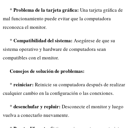
Problema de la tarjeta gráfica:
*
Una tarjeta gráfica de
mal funcionamiento puede evitar que la computadora
reconozca el monitor.
Compatibilidad del sistema:
*
Asegúrese de que su
sistema operativo y hardware de computadora sean
compatibles con el monitor.
Consejos de solución de problemas:
reiniciar:
*
Reinicie su computadora después de realizar
cualquier cambio en la configuración o las conexiones.
desenchufar y repluir:
*
Desconecte el monitor y luego
vuelva a conectarlo nuevamente.