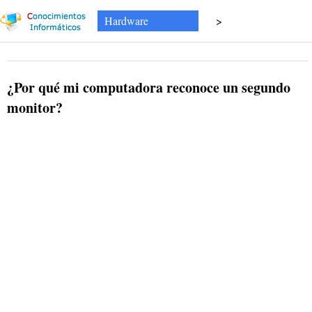
Hardware
>
¿Por qué mi computadora reconoce un segundo
monitor?