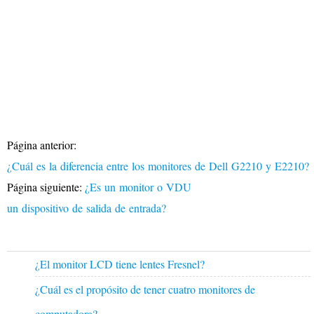
Página anterior:
¿Cuál es la diferencia entre los monitores de Dell G2210 y E2210?
Página siguiente:
¿Es un monitor o VDU ​​
un dispositivo de salida de entrada?
¿El monitor LCD tiene lentes Fresnel?
¿Cuál es el propósito de tener cuatro monitores de
computadora?