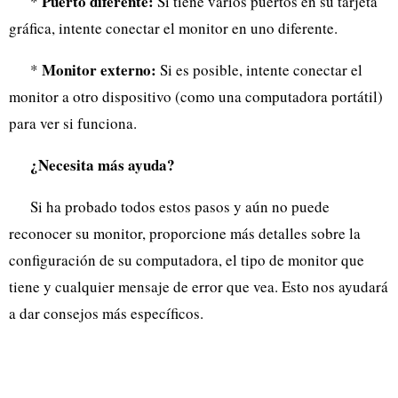
Puerto diferente:
*
Si tiene varios puertos en su tarjeta
gráfica, intente conectar el monitor en uno diferente.
Monitor externo:
*
Si es posible, intente conectar el
monitor a otro dispositivo (como una computadora portátil)
para ver si funciona.
¿Necesita más ayuda?
Si ha probado todos estos pasos y aún no puede
reconocer su monitor, proporcione más detalles sobre la
configuración de su computadora, el tipo de monitor que
tiene y cualquier mensaje de error que vea. Esto nos ayudará
a dar consejos más específicos.