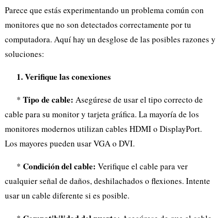
Parece que estás experimentando un problema común con
monitores que no son detectados correctamente por tu
computadora. Aquí hay un desglose de las posibles razones y
soluciones:
1. Verifique las conexiones
Tipo de cable:
*
Asegúrese de usar el tipo correcto de
cable para su monitor y tarjeta gráfica. La mayoría de los
monitores modernos utilizan cables HDMI o DisplayPort.
Los mayores pueden usar VGA o DVI.
Condición del cable:
*
Verifique el cable para ver
cualquier señal de daños, deshilachados o flexiones. Intente
usar un cable diferente si es posible.