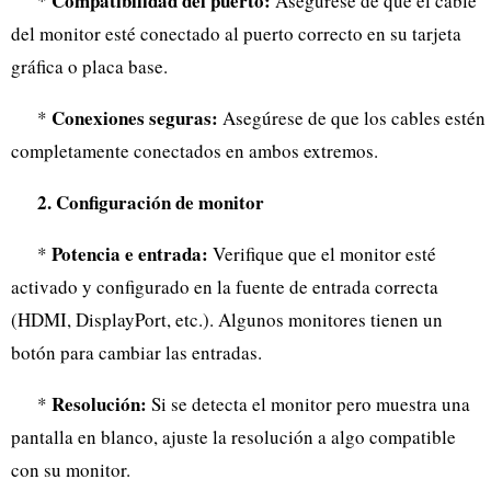
Compatibilidad del puerto:
*
Asegúrese de que el cable
del monitor esté conectado al puerto correcto en su tarjeta
gráfica o placa base.
Conexiones seguras:
*
Asegúrese de que los cables estén
completamente conectados en ambos extremos.
2. Configuración de monitor
Potencia e entrada:
*
Verifique que el monitor esté
activado y configurado en la fuente de entrada correcta
(HDMI, DisplayPort, etc.). Algunos monitores tienen un
botón para cambiar las entradas.
Resolución:
*
Si se detecta el monitor pero muestra una
pantalla en blanco, ajuste la resolución a algo compatible
con su monitor.