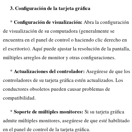
3. Configuración de la tarjeta gráfica
Configuración de visualización:
*
Abra la configuración
de visualización de su computadora (generalmente se
encuentra en el panel de control o haciendo clic derecho en
el escritorio). Aquí puede ajustar la resolución de la pantalla,
múltiples arreglos de monitor y otras configuraciones.
Actualizaciones del controlador:
*
Asegúrese de que los
controladores de su tarjeta gráfica estén actualizados. Los
conductores obsoletos pueden causar problemas de
compatibilidad.
Soporte de múltiples monitores:
*
Si su tarjeta gráfica
admite múltiples monitores, asegúrese de que esté habilitado
en el panel de control de la tarjeta gráfica.