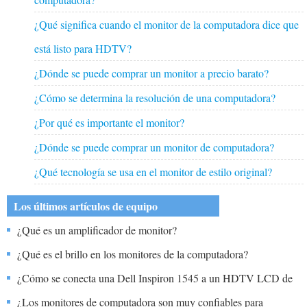
¿Qué significa cuando el monitor de la computadora dice que
está listo para HDTV?
¿Dónde se puede comprar un monitor a precio barato?
¿Cómo se determina la resolución de una computadora?
¿Por qué es importante el monitor?
¿Dónde se puede comprar un monitor de computadora?
¿Qué tecnología se usa en el monitor de estilo original?
Los últimos artículos de equipo
¿Qué es un amplificador de monitor?
¿Qué es el brillo en los monitores de la computadora?
¿Cómo se conecta una Dell Inspiron 1545 a un HDTV LCD de
Panasonic?
¿Los monitores de computadora son muy confiables para