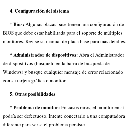
4. Configuración del sistema
Bios:
*
Algunas placas base tienen una configuración de
BIOS que debe estar habilitada para el soporte de múltiples
monitores. Revise su manual de placa base para más detalles.
Administrador de dispositivos:
*
Abra el Administrador
de dispositivos (busquelo en la barra de búsqueda de
Windows) y busque cualquier mensaje de error relacionado
con su tarjeta gráfica o monitor.
5. Otras posibilidades
Problema de monitor:
*
En casos raros, el monitor en sí
podría ser defectuoso. Intente conectarlo a una computadora
diferente para ver si el problema persiste.