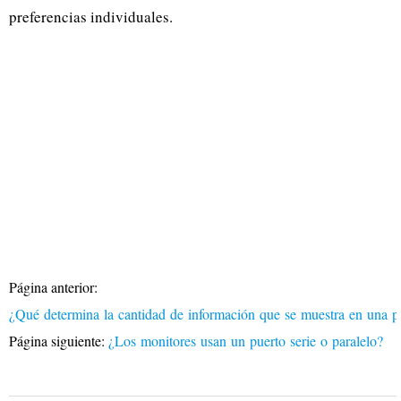
preferencias individuales.
Página anterior:
¿Qué determina la cantidad de información que se muestra en una p
Página siguiente:
¿Los monitores usan un puerto serie o paralelo?