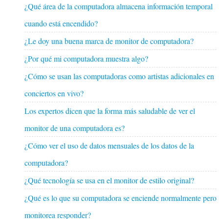
¿Qué área de la computadora almacena información temporal
cuando está encendido?
¿Le doy una buena marca de monitor de computadora?
¿Por qué mi computadora muestra algo?
¿Cómo se usan las computadoras como artistas adicionales en
conciertos en vivo?
Los expertos dicen que la forma más saludable de ver el
monitor de una computadora es?
¿Cómo ver el uso de datos mensuales de los datos de la
computadora?
¿Qué tecnología se usa en el monitor de estilo original?
¿Qué es lo que su computadora se enciende normalmente pero
monitorea responder?