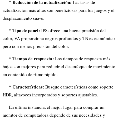
Reducción de la actualización:
*
Las tasas de
actualización más altas son beneficiosas para los juegos y el
desplazamiento suave.
Tipo de panel:
*
IPS ofrece una buena precisión del
color, VA proporciona negros profundos y TN es económico
pero con menos precisión del color.
Tiempo de respuesta:
*
Los tiempos de respuesta más
bajos son mejores para reducir el desenfoque de movimiento
en contenido de ritmo rápido.
Características:
*
Busque características como soporte
HDR, altavoces incorporados y soportes ajustables.
En última instancia, el mejor lugar para comprar un
monitor de computadora depende de sus necesidades y