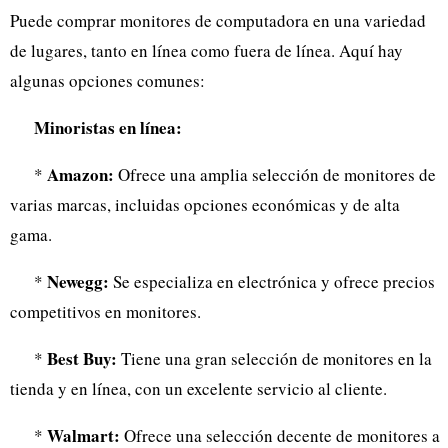
Puede comprar monitores de computadora en una variedad
de lugares, tanto en línea como fuera de línea. Aquí hay
algunas opciones comunes:
Minoristas en línea:
Amazon:
*
Ofrece una amplia selección de monitores de
varias marcas, incluidas opciones económicas y de alta
gama.
Newegg:
*
Se especializa en electrónica y ofrece precios
competitivos en monitores.
Best Buy:
*
Tiene una gran selección de monitores en la
tienda y en línea, con un excelente servicio al cliente.
Walmart:
*
Ofrece una selección decente de monitores a