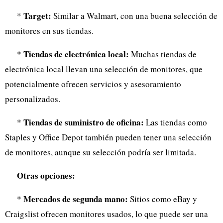
Target:
*
Similar a Walmart, con una buena selección de
monitores en sus tiendas.
Tiendas de electrónica local:
*
Muchas tiendas de
electrónica local llevan una selección de monitores, que
potencialmente ofrecen servicios y asesoramiento
personalizados.
Tiendas de suministro de oficina:
*
Las tiendas como
Staples y Office Depot también pueden tener una selección
de monitores, aunque su selección podría ser limitada.
Otras opciones:
Mercados de segunda mano:
*
Sitios como eBay y
Craigslist ofrecen monitores usados, lo que puede ser una