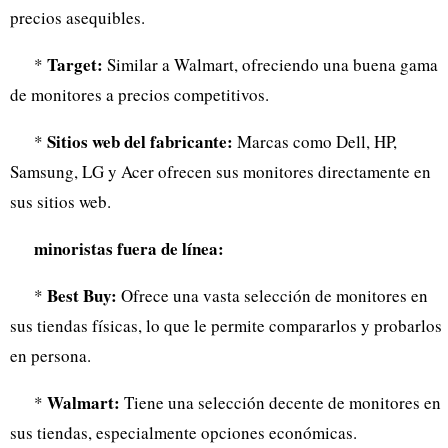
precios asequibles.
Target:
*
Similar a Walmart, ofreciendo una buena gama
de monitores a precios competitivos.
Sitios web del fabricante:
*
Marcas como Dell, HP,
Samsung, LG y Acer ofrecen sus monitores directamente en
sus sitios web.
minoristas fuera de línea:
Best Buy:
*
Ofrece una vasta selección de monitores en
sus tiendas físicas, lo que le permite compararlos y probarlos
en persona.
Walmart:
*
Tiene una selección decente de monitores en
sus tiendas, especialmente opciones económicas.