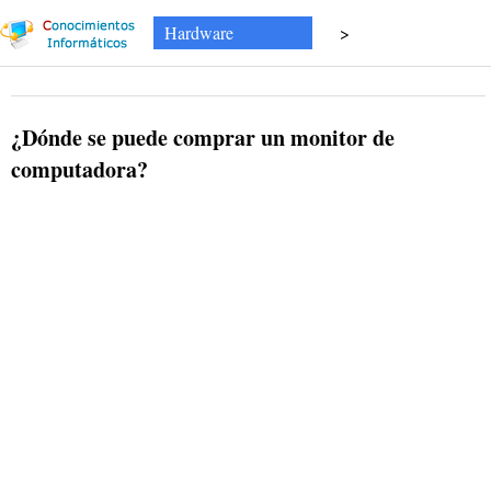
Hardware
>
¿Dónde se puede comprar un monitor de
computadora?