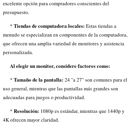
excelente opción para compradores conscientes del
presupuesto.
Tiendas de computadora locales:
*
Estas tiendas a
menudo se especializan en componentes de la computadora,
que ofrecen una amplia variedad de monitores y asistencia
personalizada.
Al elegir un monitor, considere factores como:
Tamaño de la pantalla:
*
24 "a 27" son comunes para el
uso general, mientras que las pantallas más grandes son
adecuadas para juegos o productividad.
Resolución:
*
1080p es estándar, mientras que 1440p y
4K ofrecen mayor claridad.