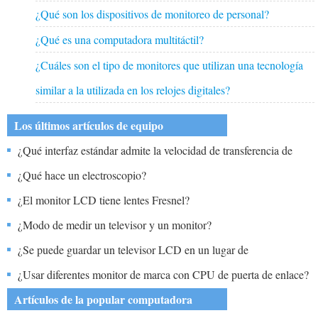
¿Qué son los dispositivos de monitoreo de personal?
¿Qué es una computadora multitáctil?
¿Cuáles son el tipo de monitores que utilizan una tecnología
similar a la utilizada en los relojes digitales?
Los últimos artículos de equipo
¿Qué interfaz estándar admite la velocidad de transferencia de
datos más alta?
¿Qué hace un electroscopio?
¿El monitor LCD tiene lentes Fresnel?
¿Modo de medir un televisor y un monitor?
¿Se puede guardar un televisor LCD en un lugar de
almacenamiento?
¿Usar diferentes monitor de marca con CPU de puerta de enlace?
Artículos de la popular computadora