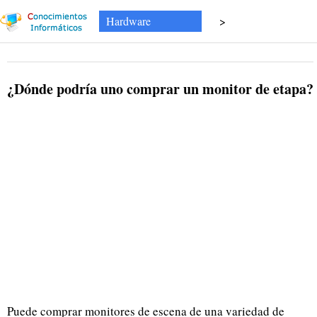
Hardware
>
¿Dónde podría uno comprar un monitor de etapa?
Puede comprar monitores de escena de una variedad de