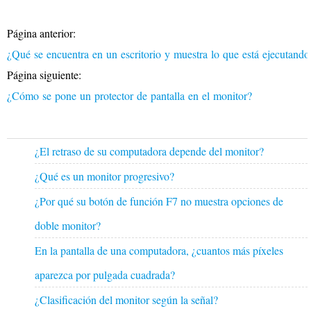
Página anterior:
¿Qué se encuentra en un escritorio y muestra lo que está ejecutan
Página siguiente:
¿Cómo se pone un protector de pantalla en el monitor?
¿El retraso de su computadora depende del monitor?
¿Qué es un monitor progresivo?
¿Por qué su botón de función F7 no muestra opciones de
doble monitor?
En la pantalla de una computadora, ¿cuantos más píxeles
aparezca por pulgada cuadrada?
¿Clasificación del monitor según la señal?