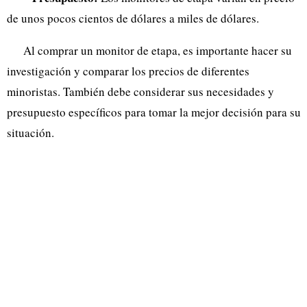
de unos pocos cientos de dólares a miles de dólares.
Al comprar un monitor de etapa, es importante hacer su
investigación y comparar los precios de diferentes
minoristas. También debe considerar sus necesidades y
presupuesto específicos para tomar la mejor decisión para su
situación.