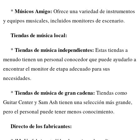
Músicos Amigo:
*
Ofrece una variedad de instrumentos
y equipos musicales, incluidos monitores de escenario.
Tiendas de música local:
Tiendas de música independientes:
*
Estas tiendas a
menudo tienen un personal conocedor que puede ayudarlo a
encontrar el monitor de etapa adecuado para sus
necesidades.
Tiendas de música de gran cadena:
*
Tiendas como
Guitar Center y Sam Ash tienen una selección más grande,
pero el personal puede tener menos conocimiento.
Directo de los fabricantes: