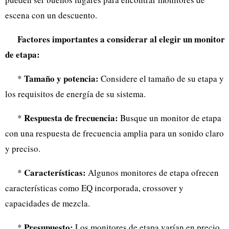
escena con un descuento.
Factores importantes a considerar al elegir un monitor
de etapa:
Tamaño y potencia:
*
Considere el tamaño de su etapa y
los requisitos de energía de su sistema.
Respuesta de frecuencia:
*
Busque un monitor de etapa
con una respuesta de frecuencia amplia para un sonido claro
y preciso.
Características:
*
Algunos monitores de etapa ofrecen
características como EQ incorporada, crossover y
capacidades de mezcla.
Presupuesto:
*
Los monitores de etapa varían en precio