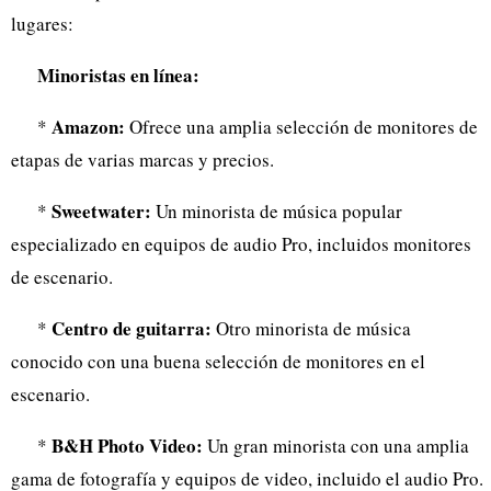
lugares:
Minoristas en línea:
Amazon:
*
Ofrece una amplia selección de monitores de
etapas de varias marcas y precios.
Sweetwater:
*
Un minorista de música popular
especializado en equipos de audio Pro, incluidos monitores
de escenario.
Centro de guitarra:
*
Otro minorista de música
conocido con una buena selección de monitores en el
escenario.
B&H Photo Video:
*
Un gran minorista con una amplia
gama de fotografía y equipos de video, incluido el audio Pro.