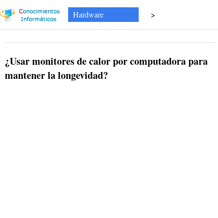
Hardware
>
¿Usar monitores de calor por computadora para
mantener la longevidad?