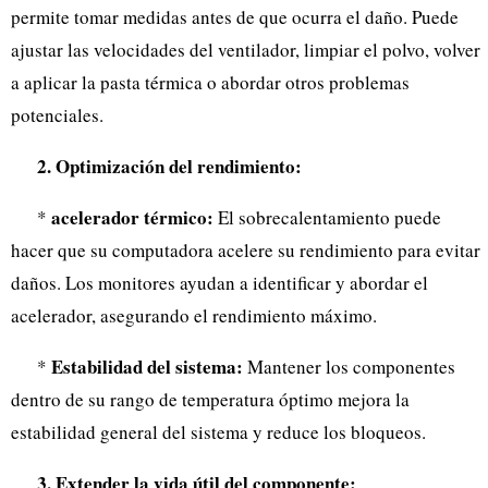
permite tomar medidas antes de que ocurra el daño. Puede
ajustar las velocidades del ventilador, limpiar el polvo, volver
a aplicar la pasta térmica o abordar otros problemas
potenciales.
2. Optimización del rendimiento:
acelerador térmico:
*
El sobrecalentamiento puede
hacer que su computadora acelere su rendimiento para evitar
daños. Los monitores ayudan a identificar y abordar el
acelerador, asegurando el rendimiento máximo.
Estabilidad del sistema:
*
Mantener los componentes
dentro de su rango de temperatura óptimo mejora la
estabilidad general del sistema y reduce los bloqueos.
3. Extender la vida útil del componente: