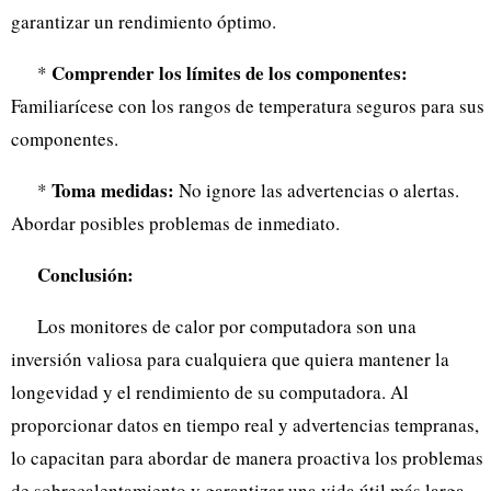
garantizar un rendimiento óptimo.
Comprender los límites de los componentes:
*
Familiarícese con los rangos de temperatura seguros para sus
componentes.
Toma medidas:
*
No ignore las advertencias o alertas.
Abordar posibles problemas de inmediato.
Conclusión:
Los monitores de calor por computadora son una
inversión valiosa para cualquiera que quiera mantener la
longevidad y el rendimiento de su computadora. Al
proporcionar datos en tiempo real y advertencias tempranas,
lo capacitan para abordar de manera proactiva los problemas
de sobrecalentamiento y garantizar una vida útil más larga