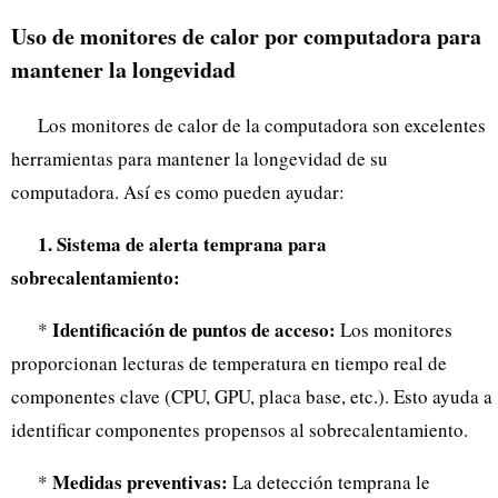
Uso de monitores de calor por computadora para
mantener la longevidad
Los monitores de calor de la computadora son excelentes
herramientas para mantener la longevidad de su
computadora. Así es como pueden ayudar:
1. Sistema de alerta temprana para
sobrecalentamiento:
Identificación de puntos de acceso:
*
Los monitores
proporcionan lecturas de temperatura en tiempo real de
componentes clave (CPU, GPU, placa base, etc.). Esto ayuda a
identificar componentes propensos al sobrecalentamiento.
Medidas preventivas:
*
La detección temprana le