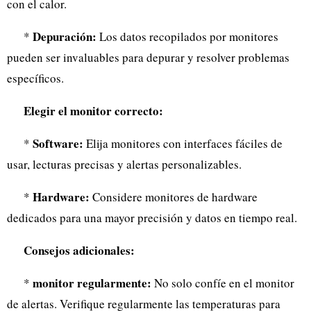
con el calor.
Depuración:
*
Los datos recopilados por monitores
pueden ser invaluables para depurar y resolver problemas
específicos.
Elegir el monitor correcto:
Software:
*
Elija monitores con interfaces fáciles de
usar, lecturas precisas y alertas personalizables.
Hardware:
*
Considere monitores de hardware
dedicados para una mayor precisión y datos en tiempo real.
Consejos adicionales:
monitor regularmente:
*
No solo confíe en el monitor
de alertas. Verifique regularmente las temperaturas para