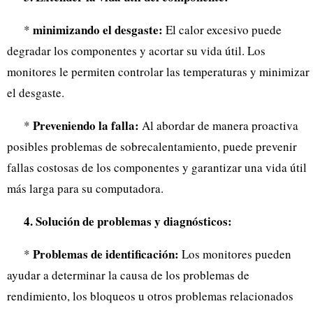
minimizando el desgaste:
*
El calor excesivo puede
degradar los componentes y acortar su vida útil. Los
monitores le permiten controlar las temperaturas y minimizar
el desgaste.
Preveniendo la falla:
*
Al abordar de manera proactiva
posibles problemas de sobrecalentamiento, puede prevenir
fallas costosas de los componentes y garantizar una vida útil
más larga para su computadora.
4. Solución de problemas y diagnósticos:
Problemas de identificación:
*
Los monitores pueden
ayudar a determinar la causa de los problemas de
rendimiento, los bloqueos u otros problemas relacionados