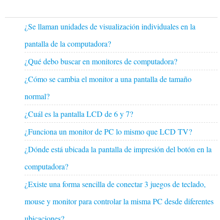
¿Se llaman unidades de visualización individuales en la
pantalla de la computadora?
¿Qué debo buscar en monitores de computadora?
¿Cómo se cambia el monitor a una pantalla de tamaño
normal?
¿Cuál es la pantalla LCD de 6 y 7?
¿Funciona un monitor de PC lo mismo que LCD TV?
¿Dónde está ubicada la pantalla de impresión del botón en la
computadora?
¿Existe una forma sencilla de conectar 3 juegos de teclado,
mouse y monitor para controlar la misma PC desde diferentes
ubicaciones?