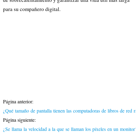
para su compañero digital.
Página anterior:
¿Qué tamaño de pantalla tienen las computadoras de libros de red m
Página siguiente:
¿Se llama la velocidad a la que se llaman los píxeles en un monitor