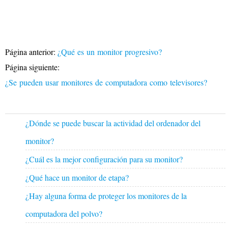
Página anterior:
¿Qué es un monitor progresivo?
Página siguiente:
¿Se pueden usar monitores de computadora como televisores?
¿Dónde se puede buscar la actividad del ordenador del
monitor?
¿Cuál es la mejor configuración para su monitor?
¿Qué hace un monitor de etapa?
¿Hay alguna forma de proteger los monitores de la
computadora del polvo?