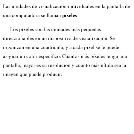
Las unidades de visualización individuales en la pantalla de
píxeles
una computadora se llaman
.
Los píxeles son las unidades más pequeñas
direccionables en un dispositivo de visualización. Se
organizan en una cuadrícula, y a cada píxel se le puede
asignar un color específico. Cuantos más píxeles tenga una
pantalla, mayor es su resolución y cuanto más nítida sea la
imagen que puede producir.