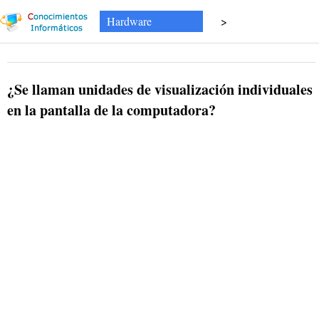
Hardware
>
¿Se llaman unidades de visualización individuales
en la pantalla de la computadora?