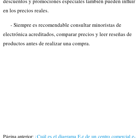
descuentos y promociones especiales también pueden influir
en los precios reales.
- Siempre es recomendable consultar minoristas de
electrónica acreditados, comparar precios y leer reseñas de
productos antes de realizar una compra.
Página anterior:
¿Cuál es el diagrama E-r de un centro comercial e-