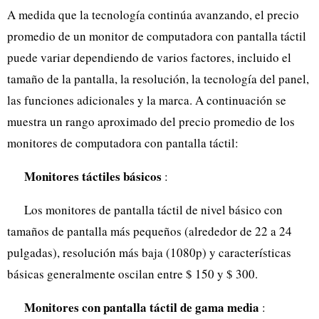
A medida que la tecnología continúa avanzando, el precio
promedio de un monitor de computadora con pantalla táctil
puede variar dependiendo de varios factores, incluido el
tamaño de la pantalla, la resolución, la tecnología del panel,
las funciones adicionales y la marca. A continuación se
muestra un rango aproximado del precio promedio de los
monitores de computadora con pantalla táctil:
Monitores táctiles básicos
:
Los monitores de pantalla táctil de nivel básico con
tamaños de pantalla más pequeños (alrededor de 22 a 24
pulgadas), resolución más baja (1080p) y características
básicas generalmente oscilan entre $ 150 y $ 300.
Monitores con pantalla táctil de gama media
: