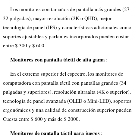
Los monitores con tamaños de pantalla más grandes (27-
32 pulgadas), mayor resolución (2K o QHD), mejor
tecnología de panel (IPS) y características adicionales como
soportes ajustables y parlantes incorporados pueden costar
entre $ 300 y $ 600.
Monitores con pantalla táctil de alta gama
:
En el extremo superior del espectro, los monitores de
computadora con pantalla táctil con pantallas grandes (34
pulgadas y superiores), resolución ultraalta (4K o superior),
tecnología de panel avanzada (OLED o Mini-LED), soportes
ergonómicos y una calidad de construcción superior pueden
Cuesta entre $ 600 y más de $ 2000.
Monitores de pantalla táctil para juegos
: