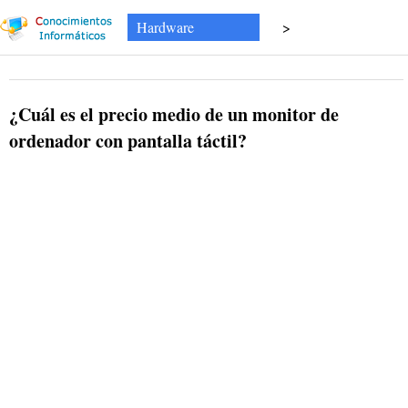
Hardware
>
¿Cuál es el precio medio de un monitor de
ordenador con pantalla táctil?