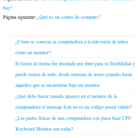
bay?
Página siguiente:
¿Qué es un centro de cómputo?
¿Cómo se conecta su computadora a la televisión de tubos
como un monitor?
El factor de forma fue diseñado por Intel para su flexibilidad y
puede usarse de todo, desde sistemas de torres grandes hasta
aquellos que se encuentran bajo un monitor.
¿Qué debo hacer cuando aparece en el monitor de la
computadora el mensaje Este no es un código postal válido?
¿Las partes físicas de una computadora con placa base CPU
Keyboard Monitor son todas?