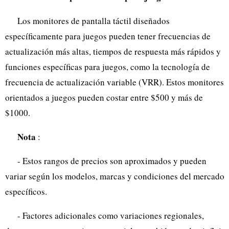
Los monitores de pantalla táctil diseñados
específicamente para juegos pueden tener frecuencias de
actualización más altas, tiempos de respuesta más rápidos y
funciones específicas para juegos, como la tecnología de
frecuencia de actualización variable (VRR). Estos monitores
orientados a juegos pueden costar entre $500 y más de
$1000.
Nota
:
- Estos rangos de precios son aproximados y pueden
variar según los modelos, marcas y condiciones del mercado
específicos.
- Factores adicionales como variaciones regionales,