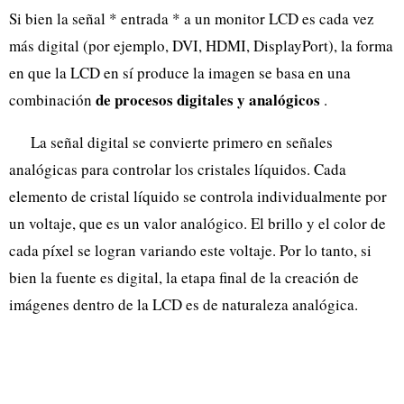
Si bien la señal * entrada * a un monitor LCD es cada vez
más digital (por ejemplo, DVI, HDMI, DisplayPort), la forma
en que la LCD en sí produce la imagen se basa en una
de procesos digitales y analógicos
combinación
.
La señal digital se convierte primero en señales
analógicas para controlar los cristales líquidos. Cada
elemento de cristal líquido se controla individualmente por
un voltaje, que es un valor analógico. El brillo y el color de
cada píxel se logran variando este voltaje. Por lo tanto, si
bien la fuente es digital, la etapa final de la creación de
imágenes dentro de la LCD es de naturaleza analógica.