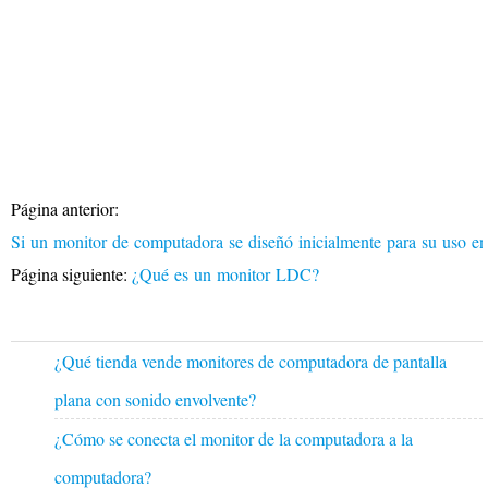
Página anterior:
Si un monitor de computadora se diseñó inicialmente para su uso e
Página siguiente:
¿Qué es un monitor LDC?
¿Qué tienda vende monitores de computadora de pantalla
plana con sonido envolvente?
¿Cómo se conecta el monitor de la computadora a la
computadora?