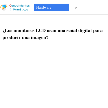
Hardware
>
¿Los monitores LCD usan una señal digital para
producir una imagen?