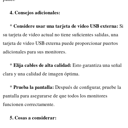
4. Consejos adicionales:
Considere usar una tarjeta de video USB externa:
*
Si
su tarjeta de video actual no tiene suficientes salidas, una
tarjeta de video USB externa puede proporcionar puertos
adicionales para sus monitores.
Elija cables de alta calidad:
*
Esto garantiza una señal
clara y una calidad de imagen óptima.
Prueba la pantalla:
*
Después de configurar, pruebe la
pantalla para asegurarse de que todos los monitores
funcionen correctamente.
5. Cosas a considerar: