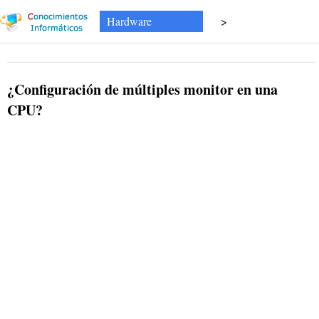
Hardware
>
¿Configuración de múltiples monitor en una
CPU?