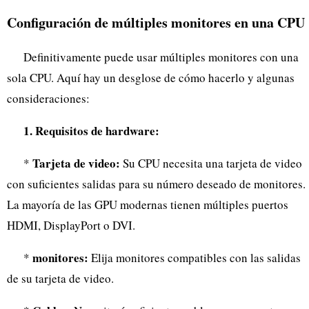
Configuración de múltiples monitores en una CPU
Definitivamente puede usar múltiples monitores con una
sola CPU. Aquí hay un desglose de cómo hacerlo y algunas
consideraciones:
1. Requisitos de hardware:
Tarjeta de video:
*
Su CPU necesita una tarjeta de video
con suficientes salidas para su número deseado de monitores.
La mayoría de las GPU modernas tienen múltiples puertos
HDMI, DisplayPort o DVI.
monitores:
*
Elija monitores compatibles con las salidas
de su tarjeta de video.