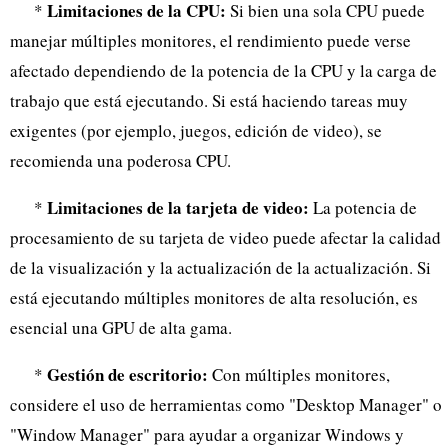
Limitaciones de la CPU:
*
Si bien una sola CPU puede
manejar múltiples monitores, el rendimiento puede verse
afectado dependiendo de la potencia de la CPU y la carga de
trabajo que está ejecutando. Si está haciendo tareas muy
exigentes (por ejemplo, juegos, edición de video), se
recomienda una poderosa CPU.
Limitaciones de la tarjeta de video:
*
La potencia de
procesamiento de su tarjeta de video puede afectar la calidad
de la visualización y la actualización de la actualización. Si
está ejecutando múltiples monitores de alta resolución, es
esencial una GPU de alta gama.
Gestión de escritorio:
*
Con múltiples monitores,
considere el uso de herramientas como "Desktop Manager" o
"Window Manager" para ayudar a organizar Windows y