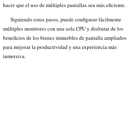
hacer que el uso de múltiples pantallas sea más eficiente.
Siguiendo estos pasos, puede configurar fácilmente
múltiples monitores con una sola CPU y disfrutar de los
beneficios de los bienes inmuebles de pantalla ampliados
para mejorar la productividad y una experiencia más
inmersiva.