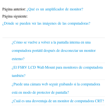
Página anterior:
¿Qué es un amplificador de monitor?
Página siguiente:
¿Dónde se pueden ver las imágenes de las computadoras?
¿Cómo se vuelve a volver a la pantalla interna en una
computadora portátil después de desconectar un monitor
externo?
¿El FSRV LCD Wall-Mount para monitores de computadora
también?
¿Puede una cámara web seguir grabando si la computadora
está en modo de protector de pantalla?
¿Cuál es una desventaja de un monitor de computadora CRT?