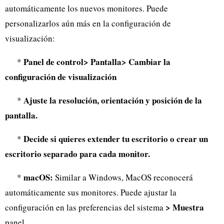
automáticamente los nuevos monitores. Puede
personalizarlos aún más en la configuración de
visualización:
Panel de control> Pantalla> Cambiar la
*
configuración de visualización
Ajuste la resolución, orientación y posición de la
*
pantalla.
Decide si quieres extender tu escritorio o crear un
*
escritorio separado para cada monitor.
macOS:
*
Similar a Windows, MacOS reconocerá
automáticamente sus monitores. Puede ajustar la
> Muestra
configuración en las preferencias del sistema
panel.