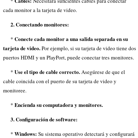
Cables:
*
Necesitará suficientes cables para conectar
cada monitor a la tarjeta de video.
2. Conectando monitores:
Conecte cada monitor a una salida separada en su
*
tarjeta de video.
Por ejemplo, si su tarjeta de video tiene dos
puertos HDMI y un PlayPort, puede conectar tres monitores.
Use el tipo de cable correcto.
*
Asegúrese de que el
cable coincida con el puerto de su tarjeta de video y
monitoree.
Encienda su computadora y monitores.
*
3. Configuración de software:
Windows:
*
Su sistema operativo detectará y configurará