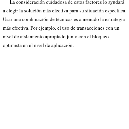
La consideración cuidadosa de estos factores lo ayudará
a elegir la solución más efectiva para su situación específica.
Usar una combinación de técnicas es a menudo la estrategia
más efectiva. Por ejemplo, el uso de transacciones con un
nivel de aislamiento apropiado junto con el bloqueo
optimista en el nivel de aplicación.