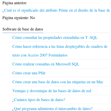
Página anterior:
¿Cuál es el significado del atributo Prime en el diseño de la base d
Página siguiente: No
Software de base de datos
Cómo consultar las propiedades extendidas en T -SQL
Cómo hacer referencia a las listas desplegables de cuadros de
texto con Access 2007 Formularios
Cómo realizar consultas en Microsoft SQL
Cómo crear una Pfile
Cómo crear una base de datos con las etiquetas en un Mac
Ventajas y desventajas de las bases de datos de red
¿Cuántos tipos de bases de datos?
¿Qué programa administra el intercambio de datos?