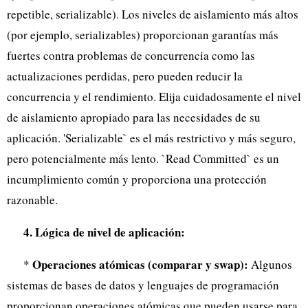
repetible, serializable). Los niveles de aislamiento más altos
(por ejemplo, serializables) proporcionan garantías más
fuertes contra problemas de concurrencia como las
actualizaciones perdidas, pero pueden reducir la
concurrencia y el rendimiento. Elija cuidadosamente el nivel
de aislamiento apropiado para las necesidades de su
aplicación. 'Serializable` es el más restrictivo y más seguro,
pero potencialmente más lento. `Read Committed` es un
incumplimiento común y proporciona una protección
razonable.
4. Lógica de nivel de aplicación:
Operaciones atómicas (comparar y swap):
*
Algunos
sistemas de bases de datos y lenguajes de programación
proporcionan operaciones atómicas que pueden usarse para