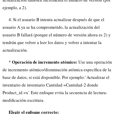
ejemplo, a 2).
4. Si el usuario B intenta actualizar después de que el
usuario A ya se ha comprometido, la actualización del
usuario B fallará (porque el número de versión ahora es 2) y
tendrán que volver a leer los datos y volver a intentar la
actualización.
Operación de incremento atómico:
*
Use una operación
de incremento atómico/disminución atómica específica de la
base de datos, si está disponible. Por ejemplo:`Actualizar el
inventario de inventario Cantidad =Cantidad-2 donde
Product_id =x` Este enfoque evita la secuencia de lectura-
modificación-escritura.
Elegir el enfoque correcto: