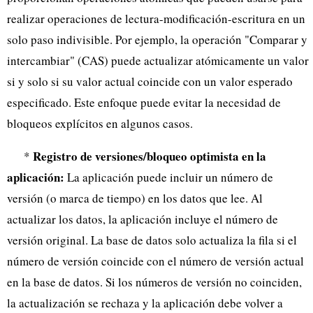
realizar operaciones de lectura-modificación-escritura en un
solo paso indivisible. Por ejemplo, la operación "Comparar y
intercambiar" (CAS) puede actualizar atómicamente un valor
si y solo si su valor actual coincide con un valor esperado
especificado. Este enfoque puede evitar la necesidad de
bloqueos explícitos en algunos casos.
Registro de versiones/bloqueo optimista en la
*
aplicación:
La aplicación puede incluir un número de
versión (o marca de tiempo) en los datos que lee. Al
actualizar los datos, la aplicación incluye el número de
versión original. La base de datos solo actualiza la fila si el
número de versión coincide con el número de versión actual
en la base de datos. Si los números de versión no coinciden,
la actualización se rechaza y la aplicación debe volver a