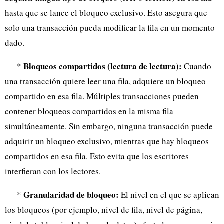
hasta que se lance el bloqueo exclusivo. Esto asegura que
solo una transacción pueda modificar la fila en un momento
dado.
Bloqueos compartidos (lectura de lectura):
*
Cuando
una transacción quiere leer una fila, adquiere un bloqueo
compartido en esa fila. Múltiples transacciones pueden
contener bloqueos compartidos en la misma fila
simultáneamente. Sin embargo, ninguna transacción puede
adquirir un bloqueo exclusivo, mientras que hay bloqueos
compartidos en esa fila. Esto evita que los escritores
interfieran con los lectores.
Granularidad de bloqueo:
*
El nivel en el que se aplican
los bloqueos (por ejemplo, nivel de fila, nivel de página,