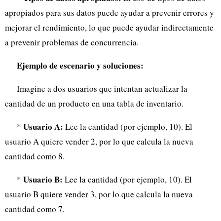
apropiados para sus datos puede ayudar a prevenir errores y
mejorar el rendimiento, lo que puede ayudar indirectamente
a prevenir problemas de concurrencia.
Ejemplo de escenario y soluciones:
Imagine a dos usuarios que intentan actualizar la
cantidad de un producto en una tabla de inventario.
Usuario A:
*
Lee la cantidad (por ejemplo, 10). El
usuario A quiere vender 2, por lo que calcula la nueva
cantidad como 8.
Usuario B:
*
Lee la cantidad (por ejemplo, 10). El
usuario B quiere vender 3, por lo que calcula la nueva
cantidad como 7.