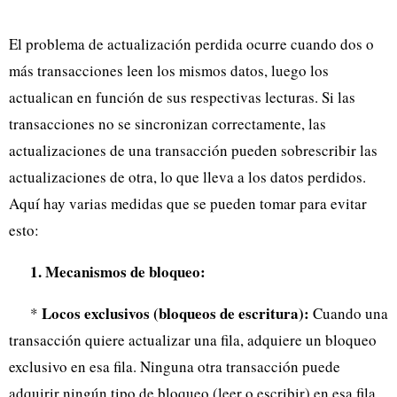
El problema de actualización perdida ocurre cuando dos o
más transacciones leen los mismos datos, luego los
actualican en función de sus respectivas lecturas. Si las
transacciones no se sincronizan correctamente, las
actualizaciones de una transacción pueden sobrescribir las
actualizaciones de otra, lo que lleva a los datos perdidos.
Aquí hay varias medidas que se pueden tomar para evitar
esto:
1. Mecanismos de bloqueo:
Locos exclusivos (bloqueos de escritura):
*
Cuando una
transacción quiere actualizar una fila, adquiere un bloqueo
exclusivo en esa fila. Ninguna otra transacción puede
adquirir ningún tipo de bloqueo (leer o escribir) en esa fila