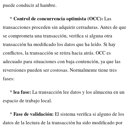
puede conducir al hambre.
Control de concurrencia optimista (OCC):
*
Las
transacciones proceden sin adquirir cerraduras. Antes de que
se comprometa una transacción, verifica si alguna otra
transacción ha modificado los datos que ha leído. Si hay
conflictos, la transacción se retira hacia atrás. OCC es
adecuado para situaciones con baja contención, ya que las
reversiones pueden ser costosas. Normalmente tiene tres
fases:
lea fase:
*
La transacción lee datos y los almacena en un
espacio de trabajo local.
Fase de validación:
*
El sistema verifica si alguno de los
datos de la lectura de la transacción ha sido modificado por