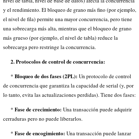
nivel de tabla, nivel de base de datos) afecta la concurrencia
y el rendimiento. El bloqueo de grano más fino (por ejemplo,
el nivel de fila) permite una mayor concurrencia, pero tiene
una sobrecarga más alta, mientras que el bloqueo de grano
más grueso (por ejemplo, el nivel de tabla) reduce la
sobrecarga pero restringe la concurrencia.
2. Protocolos de control de concurrencia:
Bloqueo de dos fases (2PL):
*
Un protocolo de control
de concurrencia que garantiza la capacidad de serial (y, por
lo tanto, evita las actualizaciones perdidas). Tiene dos fases:
Fase de crecimiento:
*
Una transacción puede adquirir
cerraduras pero no puede liberarlos.
Fase de encogimiento:
*
Una transacción puede lanzar