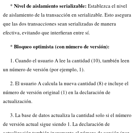
Nivel de aislamiento serializable:
*
Establezca el nivel
de aislamiento de la transacción en serializable. Esto asegura
que las dos transacciones sean serializadas de manera
efectiva, evitando que interfieran entre sí.
Bloqueo optimista (con número de versión):
*
1. Cuando el usuario A lee la cantidad (10), también leen
un número de versión (por ejemplo, 1).
2. El usuario A calcula la nueva cantidad (8) e incluye el
número de versión original (1) en la declaración de
actualización.
3. La base de datos actualiza la cantidad solo si el número
de versión actual sigue siendo 1. La declaración de
actualización también incrementa el número de versión (por