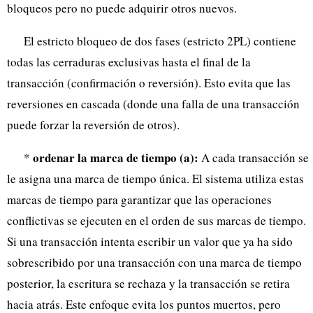
bloqueos pero no puede adquirir otros nuevos.
El estricto bloqueo de dos fases (estricto 2PL) contiene
todas las cerraduras exclusivas hasta el final de la
transacción (confirmación o reversión). Esto evita que las
reversiones en cascada (donde una falla de una transacción
puede forzar la reversión de otros).
ordenar la marca de tiempo (a):
*
A cada transacción se
le asigna una marca de tiempo única. El sistema utiliza estas
marcas de tiempo para garantizar que las operaciones
conflictivas se ejecuten en el orden de sus marcas de tiempo.
Si una transacción intenta escribir un valor que ya ha sido
sobrescribido por una transacción con una marca de tiempo
posterior, la escritura se rechaza y la transacción se retira
hacia atrás. Este enfoque evita los puntos muertos, pero