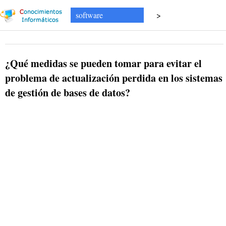
software
>
Software de base de datos
¿Qué medidas se pueden tomar para evitar el
problema de actualización perdida en los sistemas
de gestión de bases de datos?