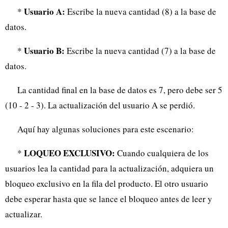
Usuario A:
*
Escribe la nueva cantidad (8) a la base de
datos.
Usuario B:
*
Escribe la nueva cantidad (7) a la base de
datos.
La cantidad final en la base de datos es 7, pero debe ser 5
(10 - 2 - 3). La actualización del usuario A se perdió.
Aquí hay algunas soluciones para este escenario:
LOQUEO EXCLUSIVO:
*
Cuando cualquiera de los
usuarios lea la cantidad para la actualización, adquiera un
bloqueo exclusivo en la fila del producto. El otro usuario
debe esperar hasta que se lance el bloqueo antes de leer y
actualizar.