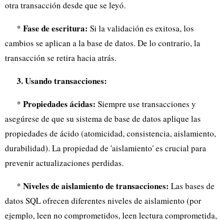
otra transacción desde que se leyó.
Fase de escritura:
*
Si la validación es exitosa, los
cambios se aplican a la base de datos. De lo contrario, la
transacción se retira hacia atrás.
3. Usando transacciones:
Propiedades ácidas:
*
Siempre use transacciones y
asegúrese de que su sistema de base de datos aplique las
propiedades de ácido (atomicidad, consistencia, aislamiento,
durabilidad). La propiedad de 'aislamiento' es crucial para
prevenir actualizaciones perdidas.
Niveles de aislamiento de transacciones:
*
Las bases de
datos SQL ofrecen diferentes niveles de aislamiento (por
ejemplo, leen no comprometidos, leen lectura comprometida,