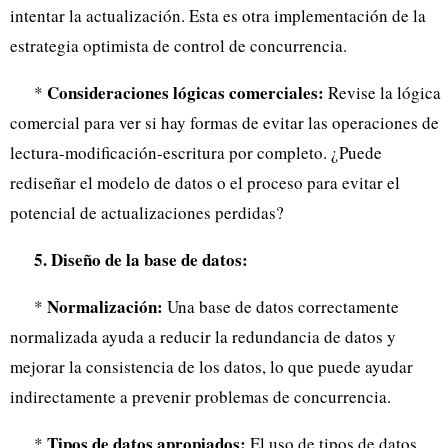
intentar la actualización. Esta es otra implementación de la
estrategia optimista de control de concurrencia.
Consideraciones lógicas comerciales:
*
Revise la lógica
comercial para ver si hay formas de evitar las operaciones de
lectura-modificación-escritura por completo. ¿Puede
rediseñar el modelo de datos o el proceso para evitar el
potencial de actualizaciones perdidas?
5. Diseño de la base de datos:
Normalización:
*
Una base de datos correctamente
normalizada ayuda a reducir la redundancia de datos y
mejorar la consistencia de los datos, lo que puede ayudar
indirectamente a prevenir problemas de concurrencia.
Tipos de datos apropiados:
*
El uso de tipos de datos