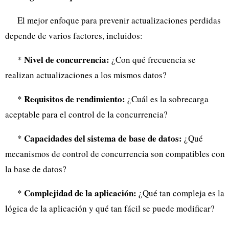
El mejor enfoque para prevenir actualizaciones perdidas
depende de varios factores, incluidos:
Nivel de concurrencia:
*
¿Con qué frecuencia se
realizan actualizaciones a los mismos datos?
Requisitos de rendimiento:
*
¿Cuál es la sobrecarga
aceptable para el control de la concurrencia?
Capacidades del sistema de base de datos:
*
¿Qué
mecanismos de control de concurrencia son compatibles con
la base de datos?
Complejidad de la aplicación:
*
¿Qué tan compleja es la
lógica de la aplicación y qué tan fácil se puede modificar?