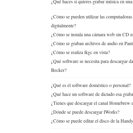
¿Qué haces si quieres grabar música en un
¿Cómo se pueden utilizar las computadoras
digitalmente?
¿Cómo se instala una cámara web sin CD 
¿Cómo se graban archivos de audio en Pant
¿Cómo se realiza lkgc en vista?
¿Qué software se necesita para descargar d
Becker?
¿Qué es el software doméstico o personal?
¿Qué hace un software de dictado esa grab
¿Tienes que descargar el canal Homebrew 
¿Dónde se puede descargar IWorks?
¿Cómo se puede editar el disco de la Hand