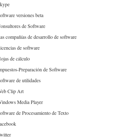
kype
oftware versiones beta
onsultores de Software
as compañías de desarrollo de software
icencias de software
ojas de cálculo
mpuestos-Preparación de Software
oftware de utilidades
eb Clip Art
indows Media Player
oftware de Procesamiento de Texto
acebook
witter