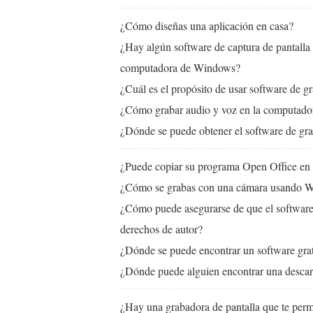
¿Cómo diseñas una aplicación en casa?
¿Hay algún software de captura de pantalla
computadora de Windows?
¿Cuál es el propósito de usar software de 
¿Cómo grabar audio y voz en la computado
¿Dónde se puede obtener el software de gra
¿Puede copiar su programa Open Office en 
¿Cómo se grabas con una cámara usando 
¿Cómo puede asegurarse de que el software
derechos de autor?
¿Dónde se puede encontrar un software gratu
¿Dónde puede alguien encontrar una descarg
¿Hay una grabadora de pantalla que te perm