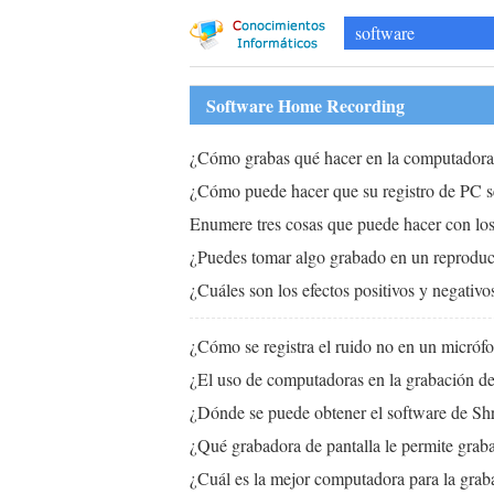
software
Software Home Recording
¿Cómo grabas qué hacer en la computador
¿Cómo puede hacer que su registro de PC s
Enumere tres cosas que puede hacer con los
¿Puedes tomar algo grabado en un reprodu
¿Cuáles son los efectos positivos y negativo
¿Cómo se registra el ruido no en un micróf
¿El uso de computadoras en la grabación de
¿Dónde se puede obtener el software de Sh
¿Qué grabadora de pantalla le permite graba
¿Cuál es la mejor computadora para la grab