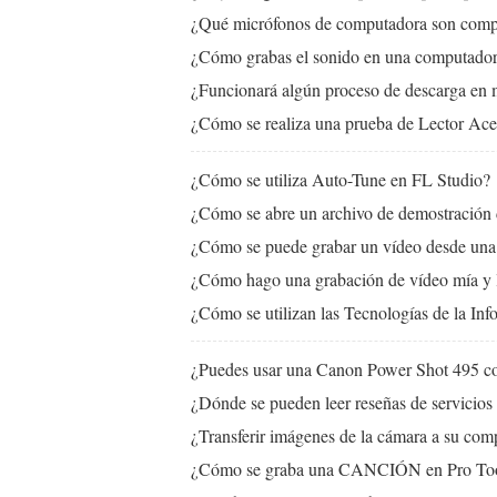
¿Qué micrófonos de computadora son comp
¿Cómo grabas el sonido en una computador
¿Funcionará algún proceso de descarga en
¿Cómo se realiza una prueba de Lector Acel
¿Cómo se utiliza Auto-Tune en FL Studio?
¿Cómo se abre un archivo de demostración d
¿Cómo se puede grabar un vídeo desde un
¿Cómo hago una grabación de vídeo mía y 
¿Cómo se utilizan las Tecnologías de la Inf
¿Puedes usar una Canon Power Shot 495 
¿Dónde se pueden leer reseñas de servicios 
¿Transferir imágenes de la cámara a su com
¿Cómo se graba una CANCIÓN en Pro To