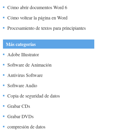
Cómo abrir documentos Word 6
Cómo voltear la página en Word
Procesamiento de textos para principiantes
Más categorías
Adobe Illustrator
Software de Animación
Antivirus Software
Software Audio
Copia de seguridad de datos
Grabar CDs
Grabar DVDs
compresión de datos