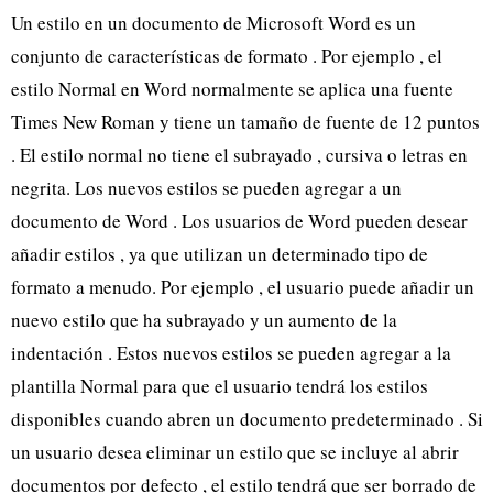
Un estilo en un documento de Microsoft Word es un
conjunto de características de formato . Por ejemplo , el
estilo Normal en Word normalmente se aplica una fuente
Times New Roman y tiene un tamaño de fuente de 12 puntos
. El estilo normal no tiene el subrayado , cursiva o letras en
negrita. Los nuevos estilos se pueden agregar a un
documento de Word . Los usuarios de Word pueden desear
añadir estilos , ya que utilizan un determinado tipo de
formato a menudo. Por ejemplo , el usuario puede añadir un
nuevo estilo que ha subrayado y un aumento de la
indentación . Estos nuevos estilos se pueden agregar a la
plantilla Normal para que el usuario tendrá los estilos
disponibles cuando abren un documento predeterminado . Si
un usuario desea eliminar un estilo que se incluye al abrir
documentos por defecto , el estilo tendrá que ser borrado de