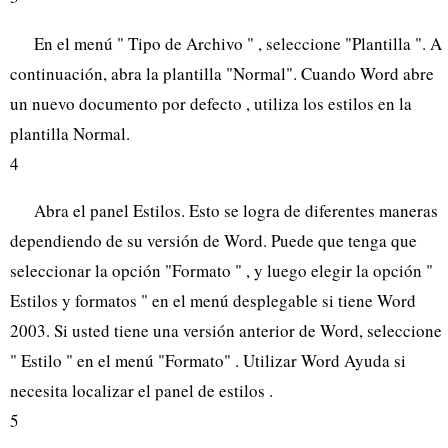
En el menú " Tipo de Archivo " , seleccione "Plantilla ". A
continuación, abra la plantilla "Normal". Cuando Word abre
un nuevo documento por defecto , utiliza los estilos en la
plantilla Normal.
4
Abra el panel Estilos. Esto se logra de diferentes maneras
dependiendo de su versión de Word. Puede que tenga que
seleccionar la opción "Formato " , y luego elegir la opción "
Estilos y formatos " en el menú desplegable si tiene Word
2003. Si usted tiene una versión anterior de Word, seleccione
" Estilo " en el menú "Formato" . Utilizar Word Ayuda si
necesita localizar el panel de estilos .
5