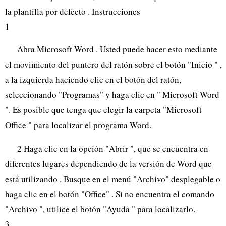
la plantilla por defecto . Instrucciones
1
Abra Microsoft Word . Usted puede hacer esto mediante
el movimiento del puntero del ratón sobre el botón "Inicio " ,
a la izquierda haciendo clic en el botón del ratón,
seleccionando "Programas" y haga clic en " Microsoft Word
". Es posible que tenga que elegir la carpeta "Microsoft
Office " para localizar el programa Word.
2 Haga clic en la opción "Abrir ", que se encuentra en
diferentes lugares dependiendo de la versión de Word que
está utilizando . Busque en el menú "Archivo" desplegable o
haga clic en el botón "Office" . Si no encuentra el comando
"Archivo ", utilice el botón "Ayuda " para localizarlo.
3