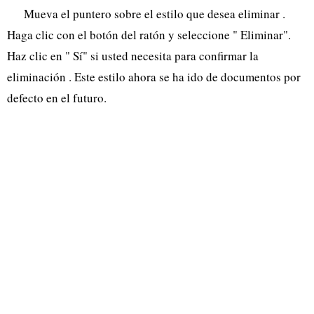
Mueva el puntero sobre el estilo que desea eliminar .
Haga clic con el botón del ratón y seleccione " Eliminar".
Haz clic en " Sí" si usted necesita para confirmar la
eliminación . Este estilo ahora se ha ido de documentos por
defecto en el futuro.