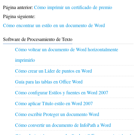
Página anterior:
Cómo imprimir un certificado de premio
Página siguiente:
Cómo encontrar un estilo en un documento de Word
Software de Procesamiento de Texto
Cómo voltear un documento de Word horizontalmente
imprimirlo
Cómo crear un Líder de puntos en Word
Guía para las tablas en Office Word
Cómo configurar Estilos y fuentes en Word 2007
Cómo aplicar Título estilo en Word 2007
Cómo escribir Proteger un documento Word
Cómo convertir un documento de InfoPath a Word