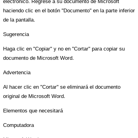
electrónico. Regrese a su documento de Microsoft
haciendo clic en el botón "Documento" en la parte inferior
de la pantalla.
Sugerencia
Haga clic en "Copiar" y no en "Cortar" para copiar su
documento de Microsoft Word.
Advertencia
Al hacer clic en "Cortar" se eliminará el documento
original de Microsoft Word.
Elementos que necesitará
Computadora