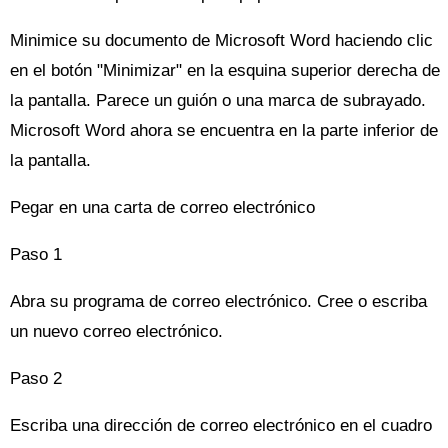
Minimice su documento de Microsoft Word haciendo clic
en el botón "Minimizar" en la esquina superior derecha de
la pantalla. Parece un guión o una marca de subrayado.
Microsoft Word ahora se encuentra en la parte inferior de
la pantalla.
Pegar en una carta de correo electrónico
Paso 1
Abra su programa de correo electrónico. Cree o escriba
un nuevo correo electrónico.
Paso 2
Escriba una dirección de correo electrónico en el cuadro