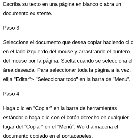
Escriba su texto en una página en blanco o abra un
documento existente.
Paso 3
Seleccione el documento que desea copiar haciendo clic
en el lado izquierdo del mouse y arrastrando el puntero
del mouse por la página. Suelta cuando se selecciona el
área deseada. Para seleccionar toda la página a la vez,
elija "Editar"> "Seleccionar todo" en la barra de "Menú".
Paso 4
Haga clic en "Copiar" en la barra de herramientas
estándar o haga clic con el botón derecho en cualquier
lugar del "Copiar" en el "Menú". Word almacena el
documento copiado en el portapapeles.