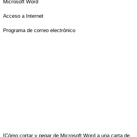
Microsoft Word
Acceso a Internet
Programa de correo electrónico
[Cómo cortar y pegar de Microsoft Word a una carta de