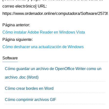
correo electrónico] URL:
https://www.ordenador.online/computadora/Software/25739
Página anterior:
Cómo instalar Adobe Reader en Windows Vista
Página siguiente:
Cómo deshacer una actualización de Windows
Software
Cómo guardar un archivo de OpenOffice Writer como un
archivo .doc (Word)
Cómo crear bordes en Word
Cómo comprimir archivos GIF