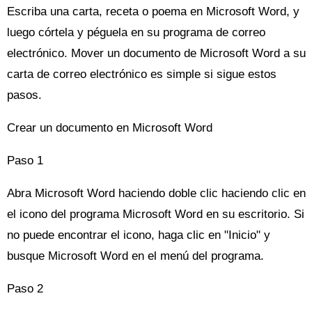
Escriba una carta, receta o poema en Microsoft Word, y
luego córtela y péguela en su programa de correo
electrónico. Mover un documento de Microsoft Word a su
carta de correo electrónico es simple si sigue estos
pasos.
Crear un documento en Microsoft Word
Paso 1
Abra Microsoft Word haciendo doble clic haciendo clic en
el icono del programa Microsoft Word en su escritorio. Si
no puede encontrar el icono, haga clic en "Inicio" y
busque Microsoft Word en el menú del programa.
Paso 2