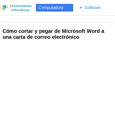
Computadora
>
Software
Cómo cortar y pegar de Microsoft Word a
una carta de correo electrónico