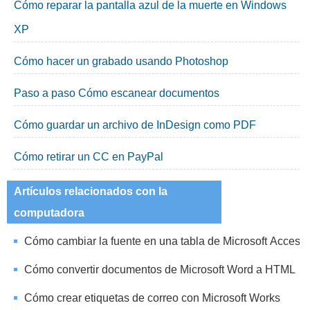
Cómo reparar la pantalla azul de la muerte en Windows
XP
Cómo hacer un grabado usando Photoshop
Paso a paso Cómo escanear documentos
Cómo guardar un archivo de InDesign como PDF
Cómo retirar un CC en PayPal
Artículos relacionados con la
computadora
Cómo cambiar la fuente en una tabla de Microsoft Access
Cómo convertir documentos de Microsoft Word a HTML
Cómo crear etiquetas de correo con Microsoft Works