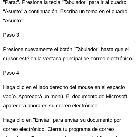
"Para:". Presiona la tecla "Tabulador" para ir al cuadro
"Asunto" a continuación. Escriba un tema en el cuadro
"Asunto".
Paso 3
Presione nuevamente el botón "Tabulador" hasta que el
cursor esté en la ventana principal de correo electrónico.
Paso 4
Haga clic en el lado derecho del mouse en el espacio
vacío. Aparecerá un menú. El documento de Microsoft
aparecerá ahora en su correo electrónico.
Haga clic en "Enviar" para enviar su documento por
correo electrónico. Cierra tu programa de correo