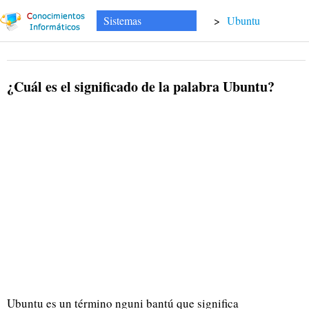
Sistemas
>
Ubuntu
¿Cuál es el significado de la palabra Ubuntu?
Ubuntu es un término nguni bantú que significa