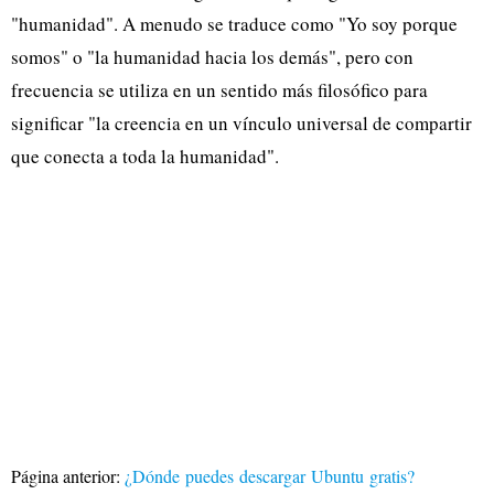
"humanidad". A menudo se traduce como "Yo soy porque
somos" o "la humanidad hacia los demás", pero con
frecuencia se utiliza en un sentido más filosófico para
significar "la creencia en un vínculo universal de compartir
que conecta a toda la humanidad".
Página anterior:
¿Dónde puedes descargar Ubuntu gratis?