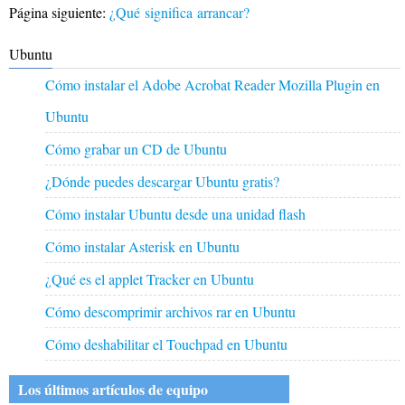
Página siguiente:
¿Qué significa arrancar?
Ubuntu
Cómo instalar el Adobe Acrobat Reader Mozilla Plugin en
Ubuntu
Cómo grabar un CD de Ubuntu
¿Dónde puedes descargar Ubuntu gratis?
Cómo instalar Ubuntu desde una unidad flash
Cómo instalar Asterisk en Ubuntu
¿Qué es el applet Tracker en Ubuntu
Cómo descomprimir archivos rar en Ubuntu
Cómo deshabilitar el Touchpad en Ubuntu
Los últimos artículos de equipo