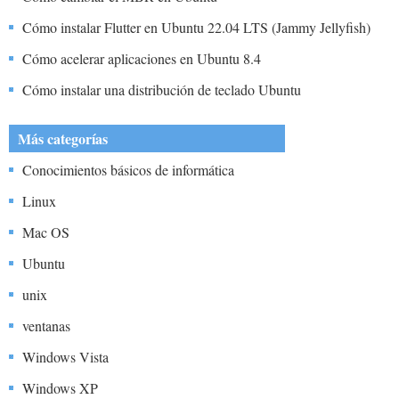
Cómo instalar Flutter en Ubuntu 22.04 LTS (Jammy Jellyfish)
Cómo acelerar aplicaciones en Ubuntu 8.4
Cómo instalar una distribución de teclado Ubuntu
Más categorías
Conocimientos básicos de informática
Linux
Mac OS
Ubuntu
unix
ventanas
Windows Vista
Windows XP