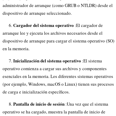
administrador de arranque (como GRUB o NTLDR) desde el
dispositivo de arranque seleccionado.
Cargador del sistema operativo
6.
:El cargador de
arranque lee y ejecuta los archivos necesarios desde el
dispositivo de arranque para cargar el sistema operativo (SO)
en la memoria.
Inicialización del sistema operativo
7.
:El sistema
operativo comienza a cargar sus archivos y componentes
esenciales en la memoria. Los diferentes sistemas operativos
(por ejemplo, Windows, macOS o Linux) tienen sus procesos
de carga e inicialización específicos.
Pantalla de inicio de sesión
8.
:Una vez que el sistema
operativo se ha cargado, muestra la pantalla de inicio de