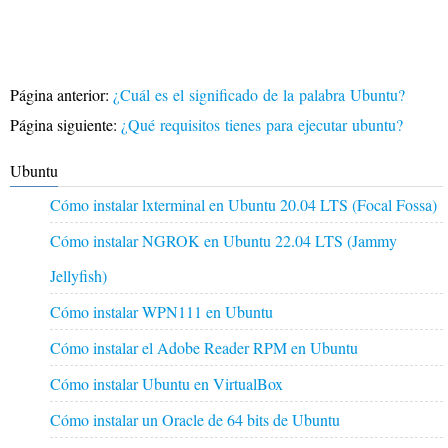
Página anterior:
¿Cuál es el significado de la palabra Ubuntu?
Página siguiente:
¿Qué requisitos tienes para ejecutar ubuntu?
Ubuntu
Cómo instalar lxterminal en Ubuntu 20.04 LTS (Focal Fossa)
Cómo instalar NGROK en Ubuntu 22.04 LTS (Jammy
Jellyfish)
Cómo instalar WPN111 en Ubuntu
Cómo instalar el Adobe Reader RPM en Ubuntu
Cómo instalar Ubuntu en VirtualBox
Cómo instalar un Oracle de 64 bits de Ubuntu