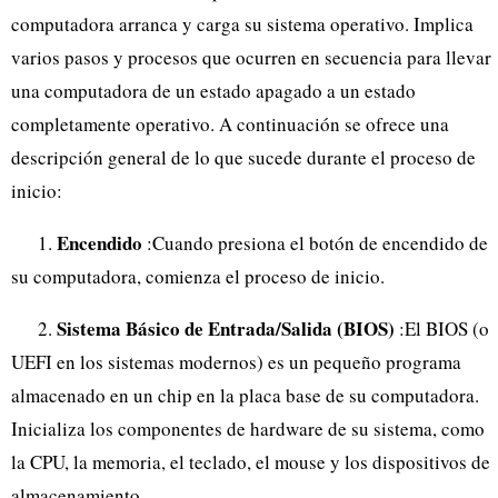
computadora arranca y carga su sistema operativo. Implica
varios pasos y procesos que ocurren en secuencia para llevar
una computadora de un estado apagado a un estado
completamente operativo. A continuación se ofrece una
descripción general de lo que sucede durante el proceso de
inicio:
Encendido
1.
:Cuando presiona el botón de encendido de
su computadora, comienza el proceso de inicio.
Sistema Básico de Entrada/Salida (BIOS)
2.
:El BIOS (o
UEFI en los sistemas modernos) es un pequeño programa
almacenado en un chip en la placa base de su computadora.
Inicializa los componentes de hardware de su sistema, como
la CPU, la memoria, el teclado, el mouse y los dispositivos de
almacenamiento.