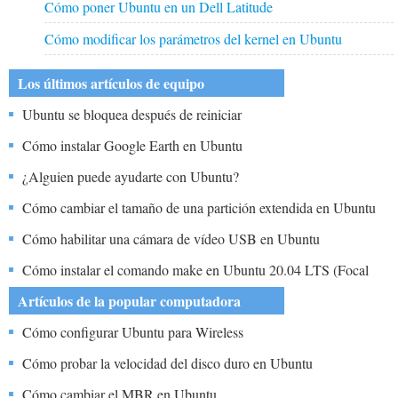
Cómo poner Ubuntu en un Dell Latitude
Cómo modificar los parámetros del kernel en Ubuntu
Los últimos artículos de equipo
Ubuntu se bloquea después de reiniciar
Cómo instalar Google Earth en Ubuntu
¿Alguien puede ayudarte con Ubuntu?
Cómo cambiar el tamaño de una partición extendida en Ubuntu
Cómo habilitar una cámara de vídeo USB en Ubuntu
Cómo instalar el comando make en Ubuntu 20.04 LTS (Focal
Fossa)
Artículos de la popular computadora
Cómo configurar Ubuntu para Wireless
Cómo probar la velocidad del disco duro en Ubuntu
Cómo cambiar el MBR en Ubuntu