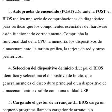
Autoprueba de encendido (POST)
3.
:Durante la POST, el
BIOS realiza una serie de comprobaciones de diagnóstico
para verificar que los componentes esenciales del hardware
estén funcionando correctamente. Comprueba la
funcionalidad de la CPU, la memoria, los dispositivos de
almacenamiento, la tarjeta gráfica, la tarjeta de red y otros
periféricos.
Selección del dispositivo de inicio
4.
:Luego, el BIOS
identifica y selecciona el dispositivo de inicio, que
generalmente es el disco duro principal o un dispositivo de
almacenamiento extraíble como una unidad USB.
Cargando el gestor de arranque
5.
:El BIOS carga un
pequeño programa llamado cargador de arranque o