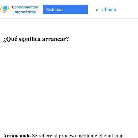
Sistemas
>
Ubuntu
¿Qué significa arrancar?
Arrancando
Se refiere al proceso mediante el cual una