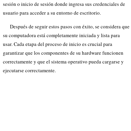
sesión o inicio de sesión donde ingresa sus credenciales de
usuario para acceder a su entorno de escritorio.
Después de seguir estos pasos con éxito, se considera que
su computadora está completamente iniciada y lista para
usar. Cada etapa del proceso de inicio es crucial para
garantizar que los componentes de su hardware funcionen
correctamente y que el sistema operativo pueda cargarse y
ejecutarse correctamente.