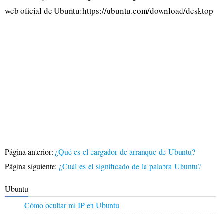
web oficial de Ubuntu:https://ubuntu.com/download/desktop
Página anterior:
¿Qué es el cargador de arranque de Ubuntu?
Página siguiente:
¿Cuál es el significado de la palabra Ubuntu?
Ubuntu
Cómo ocultar mi IP en Ubuntu