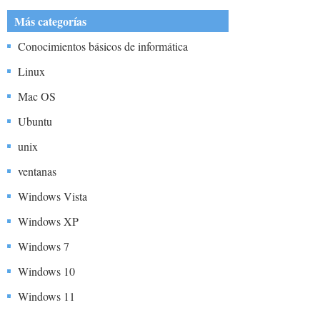
Más categorías
Conocimientos básicos de informática
Linux
Mac OS
Ubuntu
unix
ventanas
Windows Vista
Windows XP
Windows 7
Windows 10
Windows 11