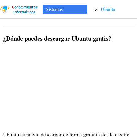
Sistemas
>
Ubuntu
¿Dónde puedes descargar Ubuntu gratis?
Ubuntu se puede descargar de forma gratuita desde el sitio