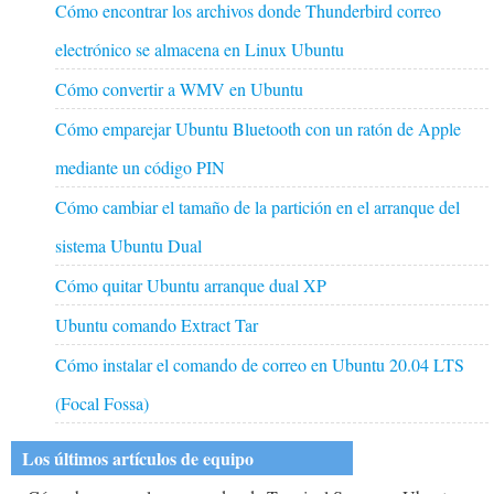
Cómo encontrar los archivos donde Thunderbird correo
electrónico se almacena en Linux Ubuntu
Cómo convertir a WMV en Ubuntu
Cómo emparejar Ubuntu Bluetooth con un ratón de Apple
mediante un código PIN
Cómo cambiar el tamaño de la partición en el arranque del
sistema Ubuntu Dual
Cómo quitar Ubuntu arranque dual XP
Ubuntu comando Extract Tar
Cómo instalar el comando de correo en Ubuntu 20.04 LTS
(Focal Fossa)
Los últimos artículos de equipo