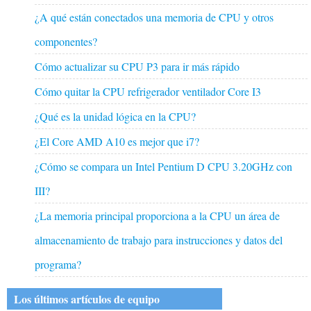
¿A qué están conectados una memoria de CPU y otros
componentes?
Cómo actualizar su CPU P3 para ir más rápido
Cómo quitar la CPU refrigerador ventilador Core I3
¿Qué es la unidad lógica en la CPU?
¿El Core AMD A10 es mejor que i7?
¿Cómo se compara un Intel Pentium D CPU 3.20GHz con
III?
¿La memoria principal proporciona a la CPU un área de
almacenamiento de trabajo para instrucciones y datos del
programa?
Los últimos artículos de equipo