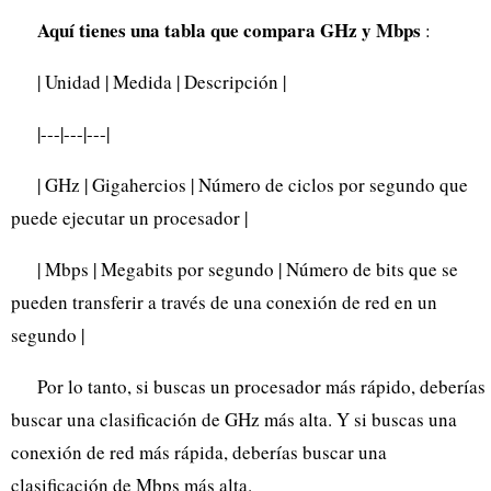
Aquí tienes una tabla que compara GHz y Mbps
:
| Unidad | Medida | Descripción |
|---|---|---|
| GHz | Gigahercios | Número de ciclos por segundo que
puede ejecutar un procesador |
| Mbps | Megabits por segundo | Número de bits que se
pueden transferir a través de una conexión de red en un
segundo |
Por lo tanto, si buscas un procesador más rápido, deberías
buscar una clasificación de GHz más alta. Y si buscas una
conexión de red más rápida, deberías buscar una
clasificación de Mbps más alta.