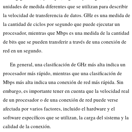
unidades de medida diferentes que se utilizan para describir
la velocidad de transferencia de datos. GHz es una medida de
la cantidad de ciclos por segundo que puede ejecutar un
procesador, mientras que Mbps es una medida de la cantidad
de bits que se pueden transferir a través de una conexión de
red en un segundo.
En general, una clasificación de GHz más alta indica un
procesador más rápido, mientras que una clasificación de
Mbps más alta indica una conexión de red más rápida. Sin
embargo, es importante tener en cuenta que la velocidad real
de un procesador o de una conexión de red puede verse
afectada por varios factores, incluido el hardware y el
software específicos que se utilizan, la carga del sistema y la
calidad de la conexión.