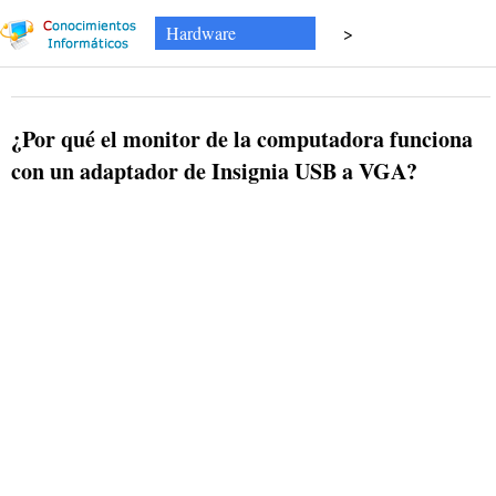
Hardware
>
¿Por qué el monitor de la computadora funciona
con un adaptador de Insignia USB a VGA?