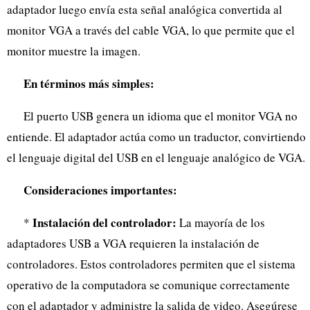
adaptador luego envía esta señal analógica convertida al
monitor VGA a través del cable VGA, lo que permite que el
monitor muestre la imagen.
En términos más simples:
El puerto USB genera un idioma que el monitor VGA no
entiende. El adaptador actúa como un traductor, convirtiendo
el lenguaje digital del USB en el lenguaje analógico de VGA.
Consideraciones importantes:
Instalación del controlador:
*
La mayoría de los
adaptadores USB a VGA requieren la instalación de
controladores. Estos controladores permiten que el sistema
operativo de la computadora se comunique correctamente
con el adaptador y administre la salida de video. Asegúrese