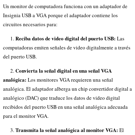
Un monitor de computadora funciona con un adaptador de
Insignia USB a VGA porque el adaptador contiene los
circuitos necesarios para:
Reciba datos de video digital del puerto USB:
1.
Las
computadoras emiten señales de video digitalmente a través
del puerto USB.
Convierta la señal digital en una señal VGA
2.
analógica:
Los monitores VGA requieren una señal
analógica. El adaptador alberga un chip convertidor digital a
analógico (DAC) que traduce los datos de video digital
recibidos del puerto USB en una señal analógica adecuada
para el monitor VGA.
Transmita la señal analógica al monitor VGA:
3.
El