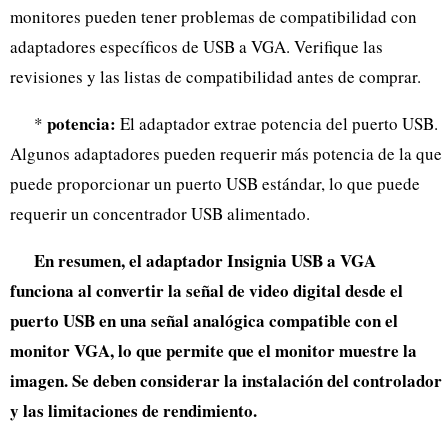
monitores pueden tener problemas de compatibilidad con
adaptadores específicos de USB a VGA. Verifique las
revisiones y las listas de compatibilidad antes de comprar.
potencia:
*
El adaptador extrae potencia del puerto USB.
Algunos adaptadores pueden requerir más potencia de la que
puede proporcionar un puerto USB estándar, lo que puede
requerir un concentrador USB alimentado.
En resumen, el adaptador Insignia USB a VGA
funciona al convertir la señal de video digital desde el
puerto USB en una señal analógica compatible con el
monitor VGA, lo que permite que el monitor muestre la
imagen. Se deben considerar la instalación del controlador
y las limitaciones de rendimiento.