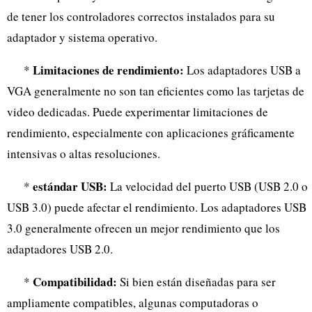
de tener los controladores correctos instalados para su
adaptador y sistema operativo.
Limitaciones de rendimiento:
*
Los adaptadores USB a
VGA generalmente no son tan eficientes como las tarjetas de
video dedicadas. Puede experimentar limitaciones de
rendimiento, especialmente con aplicaciones gráficamente
intensivas o altas resoluciones.
estándar USB:
*
La velocidad del puerto USB (USB 2.0 o
USB 3.0) puede afectar el rendimiento. Los adaptadores USB
3.0 generalmente ofrecen un mejor rendimiento que los
adaptadores USB 2.0.
Compatibilidad:
*
Si bien están diseñadas para ser
ampliamente compatibles, algunas computadoras o