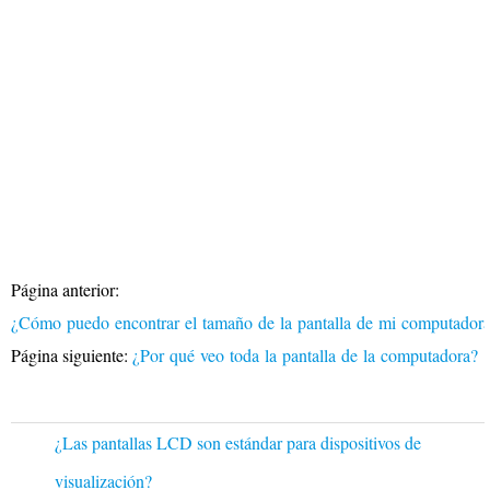
Página anterior:
¿Cómo puedo encontrar el tamaño de la pantalla de mi computadora
Página siguiente:
¿Por qué veo toda la pantalla de la computadora?
¿Las pantallas LCD son estándar para dispositivos de
visualización?