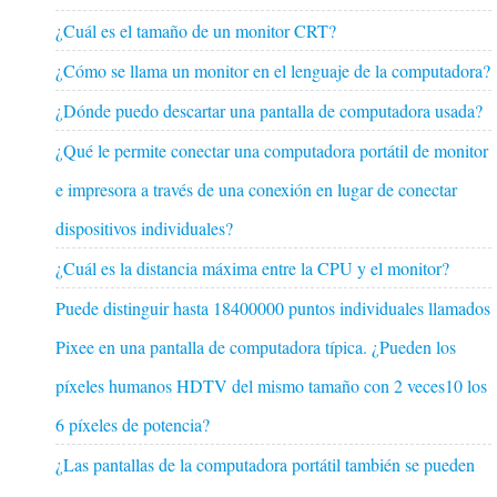
¿Cuál es el tamaño de un monitor CRT?
¿Cómo se llama un monitor en el lenguaje de la computadora?
¿Dónde puedo descartar una pantalla de computadora usada?
¿Qué le permite conectar una computadora portátil de monitor
e impresora a través de una conexión en lugar de conectar
dispositivos individuales?
¿Cuál es la distancia máxima entre la CPU y el monitor?
Puede distinguir hasta 18400000 puntos individuales llamados
Pixee en una pantalla de computadora típica. ¿Pueden los
píxeles humanos HDTV del mismo tamaño con 2 veces10 los
6 píxeles de potencia?
¿Las pantallas de la computadora portátil también se pueden