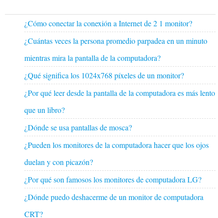
¿Cómo conectar la conexión a Internet de 2 1 monitor?
¿Cuántas veces la persona promedio parpadea en un minuto
mientras mira la pantalla de la computadora?
¿Qué significa los 1024x768 píxeles de un monitor?
¿Por qué leer desde la pantalla de la computadora es más lento
que un libro?
¿Dónde se usa pantallas de mosca?
¿Pueden los monitores de la computadora hacer que los ojos
duelan y con picazón?
¿Por qué son famosos los monitores de computadora LG?
¿Dónde puedo deshacerme de un monitor de computadora
CRT?