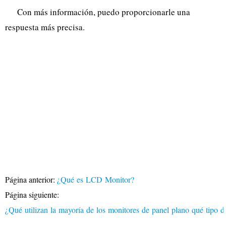
Con más información, puedo proporcionarle una
respuesta más precisa.
Página anterior:
¿Qué es LCD Monitor?
Página siguiente:
¿Qué utilizan la mayoría de los monitores de panel plano qué tipo d