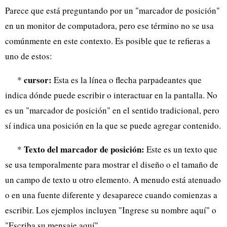
Parece que está preguntando por un "marcador de posición"
en un monitor de computadora, pero ese término no se usa
comúnmente en este contexto. Es posible que te refieras a
uno de estos:
cursor:
*
Esta es la línea o flecha parpadeantes que
indica dónde puede escribir o interactuar en la pantalla. No
es un "marcador de posición" en el sentido tradicional, pero
sí indica una posición en la que se puede agregar contenido.
Texto del marcador de posición:
*
Este es un texto que
se usa temporalmente para mostrar el diseño o el tamaño de
un campo de texto u otro elemento. A menudo está atenuado
o en una fuente diferente y desaparece cuando comienzas a
escribir. Los ejemplos incluyen "Ingrese su nombre aquí" o
"Escriba su mensaje aquí".