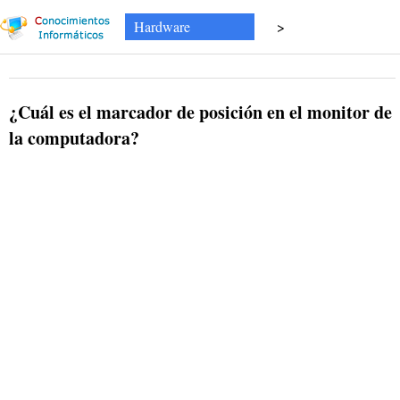
Hardware
>
¿Cuál es el marcador de posición en el monitor de
la computadora?