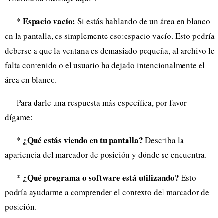
Espacio vacío:
*
Si estás hablando de un área en blanco
en la pantalla, es simplemente eso:espacio vacío. Esto podría
deberse a que la ventana es demasiado pequeña, al archivo le
falta contenido o el usuario ha dejado intencionalmente el
área en blanco.
Para darle una respuesta más específica, por favor
dígame:
¿Qué estás viendo en tu pantalla?
*
Describa la
apariencia del marcador de posición y dónde se encuentra.
¿Qué programa o software está utilizando?
*
Esto
podría ayudarme a comprender el contexto del marcador de
posición.