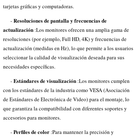
tarjetas gráficas y computadoras.
Resoluciones de pantalla y frecuencias de
-
actualización
:Los monitores ofrecen una amplia gama de
resoluciones (por ejemplo, Full HD, 4K) y frecuencias de
actualización (medidas en Hz), lo que permite a los usuarios
seleccionar la calidad de visualización deseada para sus
necesidades específicas.
Estándares de visualización
-
:Los monitores cumplen
con los estándares de la industria como VESA (Asociación
de Estándares de Electrónica de Video) para el montaje, lo
que garantiza la compatibilidad con diferentes soportes y
accesorios para monitores.
Perfiles de color
-
:Para mantener la precisión y