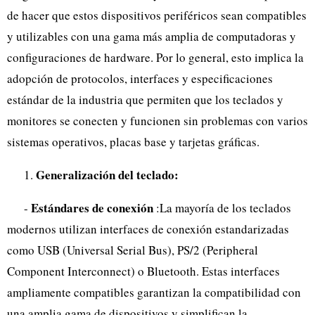
de hacer que estos dispositivos periféricos sean compatibles
y utilizables con una gama más amplia de computadoras y
configuraciones de hardware. Por lo general, esto implica la
adopción de protocolos, interfaces y especificaciones
estándar de la industria que permiten que los teclados y
monitores se conecten y funcionen sin problemas con varios
sistemas operativos, placas base y tarjetas gráficas.
Generalización del teclado:
1.
Estándares de conexión
-
:La mayoría de los teclados
modernos utilizan interfaces de conexión estandarizadas
como USB (Universal Serial Bus), PS/2 (Peripheral
Component Interconnect) o Bluetooth. Estas interfaces
ampliamente compatibles garantizan la compatibilidad con
una amplia gama de dispositivos y simplifican la