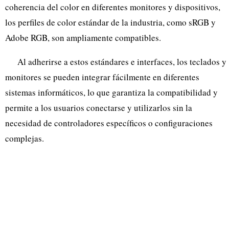
coherencia del color en diferentes monitores y dispositivos,
los perfiles de color estándar de la industria, como sRGB y
Adobe RGB, son ampliamente compatibles.
Al adherirse a estos estándares e interfaces, los teclados y
monitores se pueden integrar fácilmente en diferentes
sistemas informáticos, lo que garantiza la compatibilidad y
permite a los usuarios conectarse y utilizarlos sin la
necesidad de controladores específicos o configuraciones
complejas.