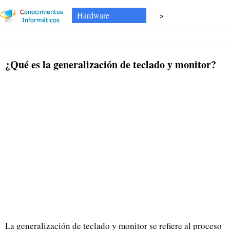
Hardware
>
¿Qué es la generalización de teclado y monitor?
La generalización de teclado y monitor se refiere al proceso