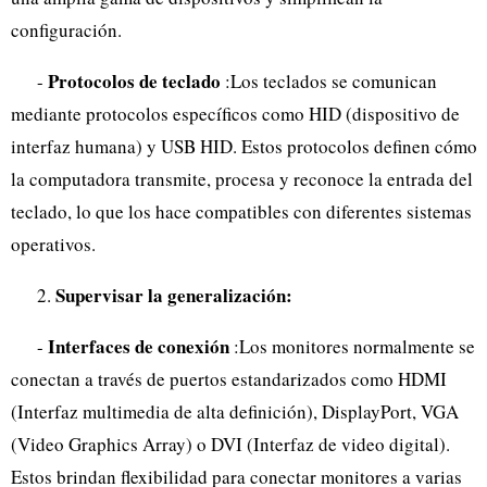
configuración.
Protocolos de teclado
-
:Los teclados se comunican
mediante protocolos específicos como HID (dispositivo de
interfaz humana) y USB HID. Estos protocolos definen cómo
la computadora transmite, procesa y reconoce la entrada del
teclado, lo que los hace compatibles con diferentes sistemas
operativos.
Supervisar la generalización:
2.
Interfaces de conexión
-
:Los monitores normalmente se
conectan a través de puertos estandarizados como HDMI
(Interfaz multimedia de alta definición), DisplayPort, VGA
(Video Graphics Array) o DVI (Interfaz de video digital).
Estos brindan flexibilidad para conectar monitores a varias