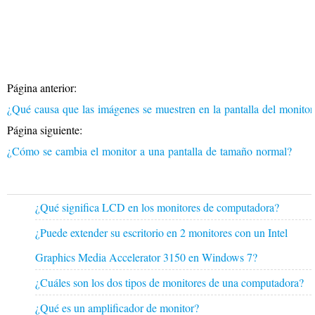
Página anterior:
¿Qué causa que las imágenes se muestren en la pantalla del moni
Página siguiente:
¿Cómo se cambia el monitor a una pantalla de tamaño normal?
¿Qué significa LCD en los monitores de computadora?
¿Puede extender su escritorio en 2 monitores con un Intel
Graphics Media Accelerator 3150 en Windows 7?
¿Cuáles son los dos tipos de monitores de una computadora?
¿Qué es un amplificador de monitor?