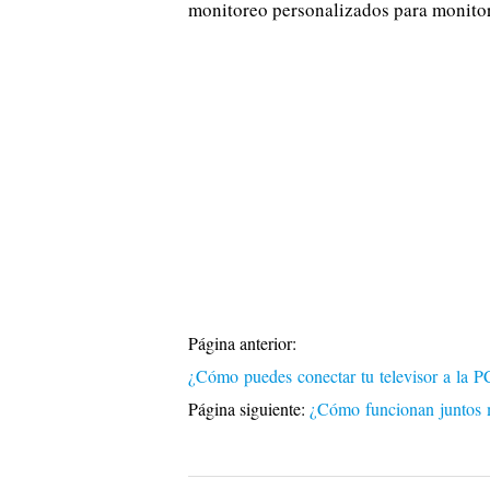
monitoreo personalizados para monitore
Página anterior:
¿Cómo puedes conectar tu televisor a la P
Página siguiente:
¿Cómo funcionan junto