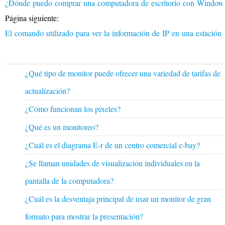
¿Dónde puedo comprar una computadora de escritorio con Windo
Página siguiente:
El comando utilizado para ver la información de IP en una estac
¿Qué tipo de monitor puede ofrecer una variedad de tarifas de
actualización?
¿Cómo funcionan los píxeles?
¿Qué es un monitoreo?
¿Cuál es el diagrama E-r de un centro comercial e-bay?
¿Se llaman unidades de visualización individuales en la
pantalla de la computadora?
¿Cuál es la desventaja principal de usar un monitor de gran
formato para mostrar la presentación?