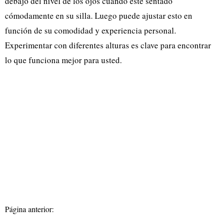
debajo del nivel de los ojos cuando esté sentado
cómodamente en su silla. Luego puede ajustar esto en
función de su comodidad y experiencia personal.
Experimentar con diferentes alturas es clave para encontrar
lo que funciona mejor para usted.
Página anterior: