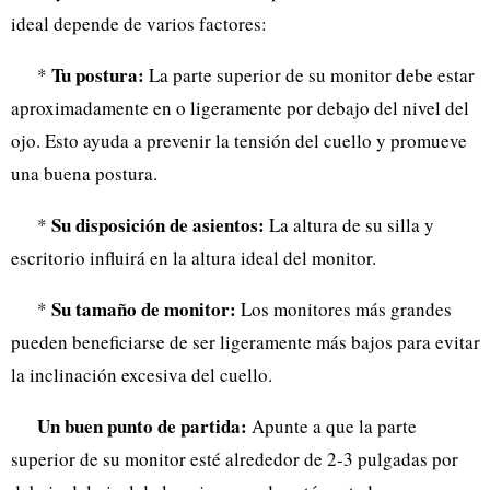
ideal depende de varios factores:
Tu postura:
*
La parte superior de su monitor debe estar
aproximadamente en o ligeramente por debajo del nivel del
ojo. Esto ayuda a prevenir la tensión del cuello y promueve
una buena postura.
Su disposición de asientos:
*
La altura de su silla y
escritorio influirá en la altura ideal del monitor.
Su tamaño de monitor:
*
Los monitores más grandes
pueden beneficiarse de ser ligeramente más bajos para evitar
la inclinación excesiva del cuello.
Un buen punto de partida:
Apunte a que la parte
superior de su monitor esté alrededor de 2-3 pulgadas por