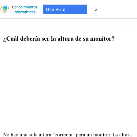
Hardware
>
¿Cuál debería ser la altura de su monitor?
No hay una sola altura "correcta" para un monitor. La altura