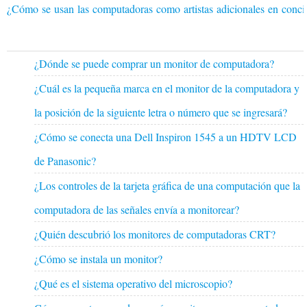
¿Cómo se usan las computadoras como artistas adicionales en conci
¿Dónde se puede comprar un monitor de computadora?
¿Cuál es la pequeña marca en el monitor de la computadora y
la posición de la siguiente letra o número que se ingresará?
¿Cómo se conecta una Dell Inspiron 1545 a un HDTV LCD
de Panasonic?
¿Los controles de la tarjeta gráfica de una computación que la
computadora de las señales envía a monitorear?
¿Quién descubrió los monitores de computadoras CRT?
¿Cómo se instala un monitor?
¿Qué es el sistema operativo del microscopio?