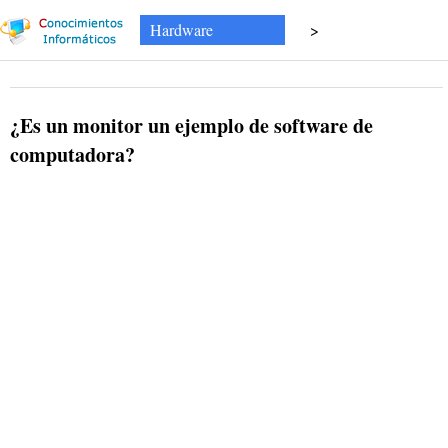
Hardware
>
¿Es un monitor un ejemplo de software de
computadora?