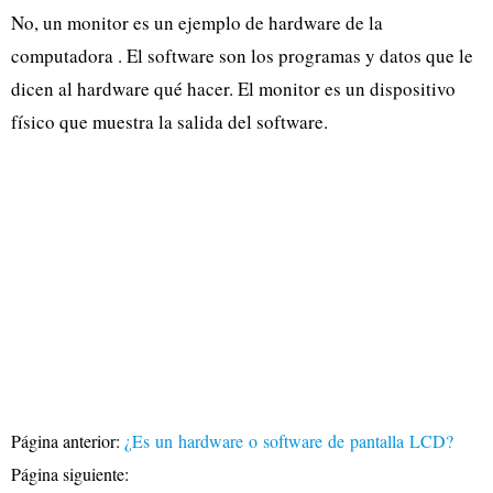
No, un monitor es un ejemplo de hardware de la
computadora
. El software son los programas y datos que le
dicen al hardware qué hacer. El monitor es un dispositivo
físico que muestra la salida del software.
Página anterior:
¿Es un hardware o software de pantalla LCD?
Página siguiente: