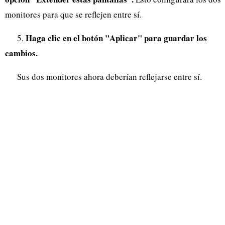
monitores para que se reflejen entre sí.
Haga clic en el botón "Aplicar" para guardar los
5.
cambios.
Sus dos monitores ahora deberían reflejarse entre sí.