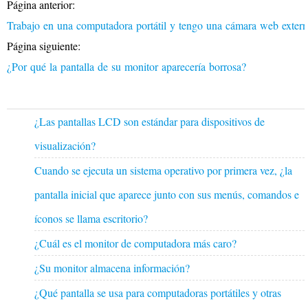
Página anterior:
Trabajo en una computadora portátil y tengo una cámara web extern
Página siguiente:
¿Por qué la pantalla de su monitor aparecería borrosa?
¿Las pantallas LCD son estándar para dispositivos de
visualización?
Cuando se ejecuta un sistema operativo por primera vez, ¿la
pantalla inicial que aparece junto con sus menús, comandos e
íconos se llama escritorio?
¿Cuál es el monitor de computadora más caro?
¿Su monitor almacena información?
¿Qué pantalla se usa para computadoras portátiles y otras