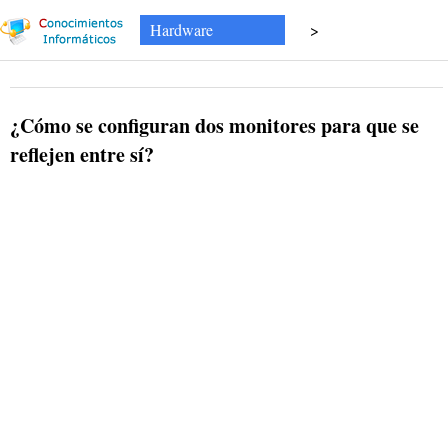
Hardware
>
¿Cómo se configuran dos monitores para que se
reflejen entre sí?