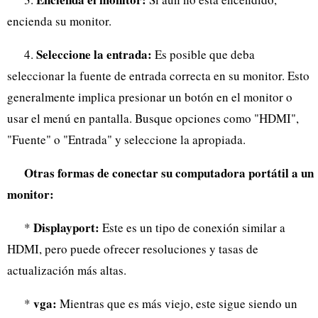
encienda su monitor.
Seleccione la entrada:
4.
Es posible que deba
seleccionar la fuente de entrada correcta en su monitor. Esto
generalmente implica presionar un botón en el monitor o
usar el menú en pantalla. Busque opciones como "HDMI",
"Fuente" o "Entrada" y seleccione la apropiada.
Otras formas de conectar su computadora portátil a un
monitor:
Displayport:
*
Este es un tipo de conexión similar a
HDMI, pero puede ofrecer resoluciones y tasas de
actualización más altas.
vga:
*
Mientras que es más viejo, este sigue siendo un