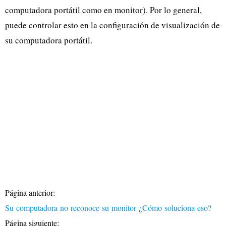
computadora portátil como en monitor). Por lo general,
puede controlar esto en la configuración de visualización de
su computadora portátil.
Página anterior:
Su computadora no reconoce su monitor ¿Cómo soluciona eso?
Página siguiente: