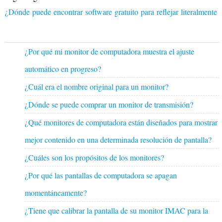
¿Dónde puede encontrar software gratuito para reflejar literalment
¿Por qué mi monitor de computadora muestra el ajuste
automático en progreso?
¿Cuál era el nombre original para un monitor?
¿Dónde se puede comprar un monitor de transmisión?
¿Qué monitores de computadora están diseñados para mostrar
mejor contenido en una determinada resolución de pantalla?
¿Cuáles son los propósitos de los monitores?
¿Por qué las pantallas de computadora se apagan
momentáneamente?
¿Tiene que calibrar la pantalla de su monitor IMAC para la