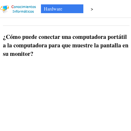
Hardware
>
¿Cómo puede conectar una computadora portátil
a la computadora para que muestre la pantalla en
su monitor?