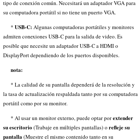
tipo de conexión común. Necesitará un adaptador VGA para
su computadora portátil si no tiene un puerto VGA.
USB-C:
*
Algunas computadoras portátiles y monitores
admiten conexiones USB-C para la salida de video. Es
posible que necesite un adaptador USB-C a HDMI o
DisplayPort dependiendo de los puertos disponibles.
nota:
* La calidad de su pantalla dependerá de la resolución y
la tasa de actualización respaldada tanto por su computadora
portátil como por su monitor.
extender
* Al usar un monitor externo, puede optar por
su escritorio
refleje su
(Trabaje en múltiples pantallas) o
pantalla
(Muestre el mismo contenido tanto en su