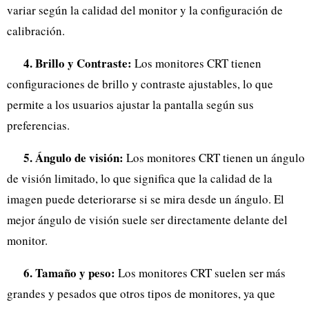
variar según la calidad del monitor y la configuración de
calibración.
4. Brillo y Contraste:
Los monitores CRT tienen
configuraciones de brillo y contraste ajustables, lo que
permite a los usuarios ajustar la pantalla según sus
preferencias.
5. Ángulo de visión:
Los monitores CRT tienen un ángulo
de visión limitado, lo que significa que la calidad de la
imagen puede deteriorarse si se mira desde un ángulo. El
mejor ángulo de visión suele ser directamente delante del
monitor.
6. Tamaño y peso:
Los monitores CRT suelen ser más
grandes y pesados ​​que otros tipos de monitores, ya que