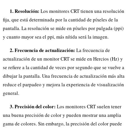
1. Resolución:
Los monitores CRT tienen una resolución
fija, que está determinada por la cantidad de píxeles de la
pantalla. La resolución se mide en píxeles por pulgada (ppi)
y cuanto mayor sea el ppi, más nítida será la imagen.
2. Frecuencia de actualización:
La frecuencia de
actualización de un monitor CRT se mide en Hercios (Hz) y
se refiere a la cantidad de veces por segundo que se vuelve a
dibujar la pantalla. Una frecuencia de actualización más alta
reduce el parpadeo y mejora la experiencia de visualización
general.
3. Precisión del color:
Los monitores CRT suelen tener
una buena precisión de color y pueden mostrar una amplia
gama de colores. Sin embargo, la precisión del color puede