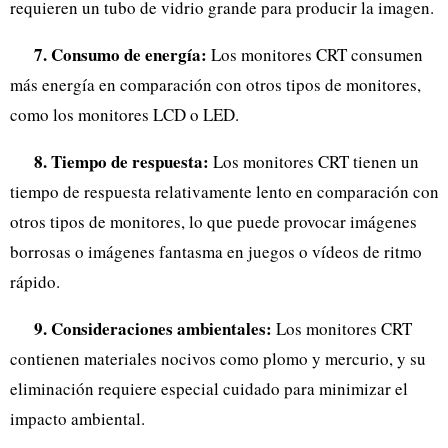
requieren un tubo de vidrio grande para producir la imagen.
7. Consumo de energía:
Los monitores CRT consumen
más energía en comparación con otros tipos de monitores,
como los monitores LCD o LED.
8. Tiempo de respuesta:
Los monitores CRT tienen un
tiempo de respuesta relativamente lento en comparación con
otros tipos de monitores, lo que puede provocar imágenes
borrosas o imágenes fantasma en juegos o vídeos de ritmo
rápido.
9. Consideraciones ambientales:
Los monitores CRT
contienen materiales nocivos como plomo y mercurio, y su
eliminación requiere especial cuidado para minimizar el
impacto ambiental.