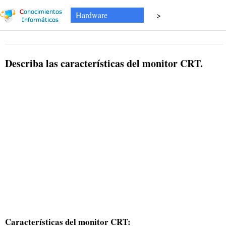
Hardware
>
Describa las características del monitor CRT.
Características del monitor CRT: