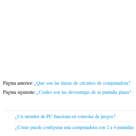
Página anterior:
¿Qué son las líneas de circuitos de computadora?
Página siguiente:
¿Cuáles son las desventajas de la pantalla plana?
¿Un monitor de PC funciona en consolas de juegos?
¿Cómo puede configurar una computadora con 2 a 4 pantallas