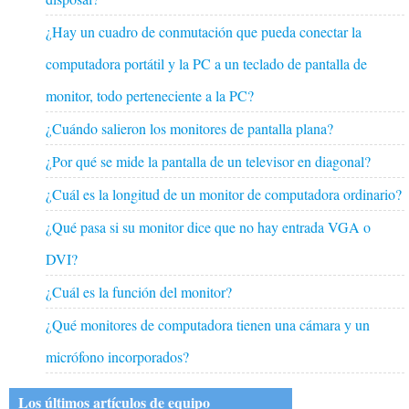
¿Hay un cuadro de conmutación que pueda conectar la
computadora portátil y la PC a un teclado de pantalla de
monitor, todo perteneciente a la PC?
¿Cuándo salieron los monitores de pantalla plana?
¿Por qué se mide la pantalla de un televisor en diagonal?
¿Cuál es la longitud de un monitor de computadora ordinario?
¿Qué pasa si su monitor dice que no hay entrada VGA o
DVI?
¿Cuál es la función del monitor?
¿Qué monitores de computadora tienen una cámara y un
micrófono incorporados?
Los últimos artículos de equipo