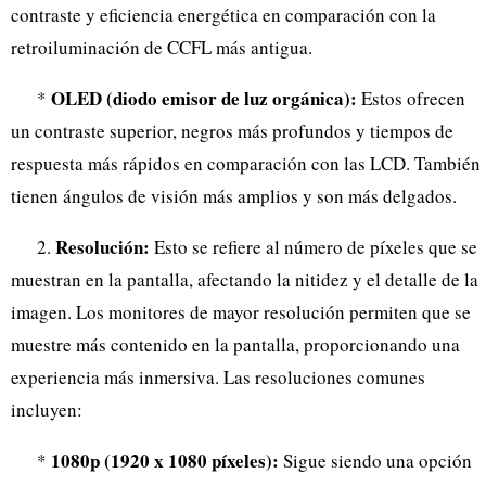
contraste y eficiencia energética en comparación con la
retroiluminación de CCFL más antigua.
OLED (diodo emisor de luz orgánica):
*
Estos ofrecen
un contraste superior, negros más profundos y tiempos de
respuesta más rápidos en comparación con las LCD. También
tienen ángulos de visión más amplios y son más delgados.
Resolución:
2.
Esto se refiere al número de píxeles que se
muestran en la pantalla, afectando la nitidez y el detalle de la
imagen. Los monitores de mayor resolución permiten que se
muestre más contenido en la pantalla, proporcionando una
experiencia más inmersiva. Las resoluciones comunes
incluyen:
1080p (1920 x 1080 píxeles):
*
Sigue siendo una opción