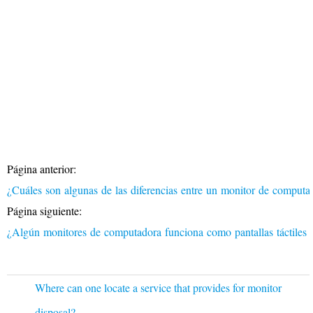
Página anterior:
¿Cuáles son algunas de las diferencias entre un monitor de comput
Página siguiente:
¿Algún monitores de computadora funciona como pantallas táctiles 
Where can one locate a service that provides for monitor
disposal?