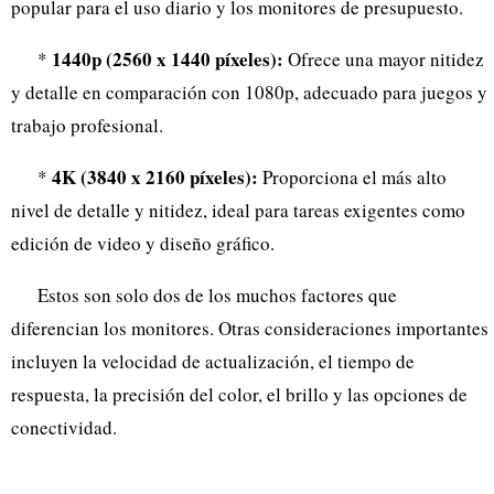
popular para el uso diario y los monitores de presupuesto.
1440p (2560 x 1440 píxeles):
*
Ofrece una mayor nitidez
y detalle en comparación con 1080p, adecuado para juegos y
trabajo profesional.
4K (3840 x 2160 píxeles):
*
Proporciona el más alto
nivel de detalle y nitidez, ideal para tareas exigentes como
edición de video y diseño gráfico.
Estos son solo dos de los muchos factores que
diferencian los monitores. Otras consideraciones importantes
incluyen la velocidad de actualización, el tiempo de
respuesta, la precisión del color, el brillo y las opciones de
conectividad.