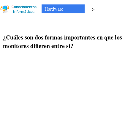
Hardware
>
¿Cuáles son dos formas importantes en que los
monitores difieren entre sí?