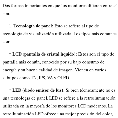
Dos formas importantes en que los monitores difieren entre sí
son:
Tecnología de panel:
1.
Esto se refiere al tipo de
tecnología de visualización utilizada. Los tipos más comunes
son:
LCD (pantalla de cristal líquido):
*
Estos son el tipo de
pantalla más común, conocido por su bajo consumo de
energía y su buena calidad de imagen. Vienen en varios
subtipos como TN, IPS, VA y OLED.
LED (diodo emisor de luz):
*
Si bien técnicamente no es
una tecnología de panel, LED se refiere a la retroiluminación
utilizada en la mayoría de los monitores LCD modernos. La
retroiluminación LED ofrece una mejor precisión del color,