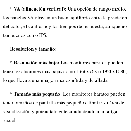
VA (alineación vertical):
*
Una opción de rango medio,
los paneles VA ofrecen un buen equilibrio entre la precisión
del color, el contraste y los tiempos de respuesta, aunque no
tan buenos como IPS.
Resolución y tamaño:
Resolución más baja:
*
Los monitores baratos pueden
tener resoluciones más bajas como 1366x768 o 1920x1080,
lo que lleva a una imagen menos nítida y detallada.
Tamaño más pequeño:
*
Los monitores baratos pueden
tener tamaños de pantalla más pequeños, limitar su área de
visualización y potencialmente conduciendo a la fatiga
visual.