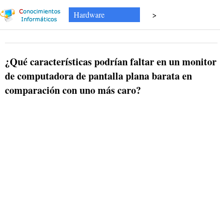
Hardware
>
¿Qué características podrían faltar en un monitor
de computadora de pantalla plana barata en
comparación con uno más caro?