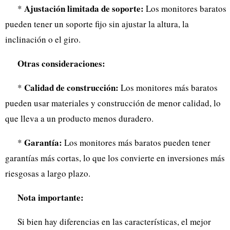
Ajustación limitada de soporte:
*
Los monitores baratos
pueden tener un soporte fijo sin ajustar la altura, la
inclinación o el giro.
Otras consideraciones:
Calidad de construcción:
*
Los monitores más baratos
pueden usar materiales y construcción de menor calidad, lo
que lleva a un producto menos duradero.
Garantía:
*
Los monitores más baratos pueden tener
garantías más cortas, lo que los convierte en inversiones más
riesgosas a largo plazo.
Nota importante:
Si bien hay diferencias en las características, el mejor