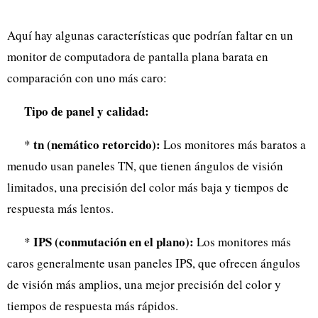
Aquí hay algunas características que podrían faltar en un
monitor de computadora de pantalla plana barata en
comparación con uno más caro:
Tipo de panel y calidad:
tn (nemático retorcido):
*
Los monitores más baratos a
menudo usan paneles TN, que tienen ángulos de visión
limitados, una precisión del color más baja y tiempos de
respuesta más lentos.
IPS (conmutación en el plano):
*
Los monitores más
caros generalmente usan paneles IPS, que ofrecen ángulos
de visión más amplios, una mejor precisión del color y
tiempos de respuesta más rápidos.