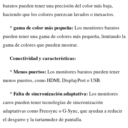
baratos pueden tener una precisión del color más baja,
haciendo que los colores parezcan lavados o inexactos.
gama de color más pequeña:
*
Los monitores baratos
pueden tener una gama de colores más pequeña, limitando la
gama de colores que pueden mostrar.
Conectividad y características:
Menos puertos:
*
Los monitores baratos pueden tener
menos puertos, como HDMI, DisplayPort o USB.
Falta de sincronización adaptativa:
*
Los monitores
caros pueden tener tecnologías de sincronización
adaptativas como Freesync o G-Sync, que ayudan a reducir
el desgarro y la tartamudez de pantalla.