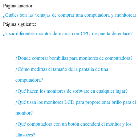
Página anterior:
¿Cuáles son las ventajas de comprar una computadora y monitorear
Página siguiente:
¿Usar diferentes monitor de marca con CPU de puerta de enlace?
¿Dónde comprar bombillas para monitores de computadora?
¿Cómo medirías el tamaño de la pantalla de una
computadora?
¿Qué hacen los monitores de software en cualquier lugar?
¿Qué usan los monitores LCD para proporcionar brillo para el
monitor?
¿Qué computadora con un botón encenderá el monitor y los
altavoces?