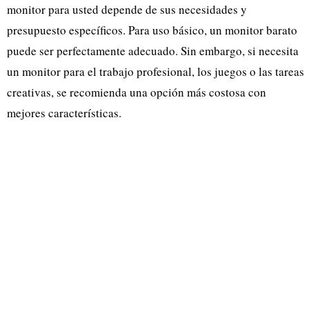
monitor para usted depende de sus necesidades y
presupuesto específicos. Para uso básico, un monitor barato
puede ser perfectamente adecuado. Sin embargo, si necesita
un monitor para el trabajo profesional, los juegos o las tareas
creativas, se recomienda una opción más costosa con
mejores características.