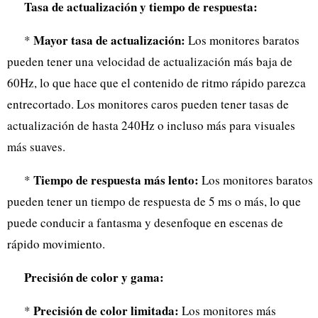
Tasa de actualización y tiempo de respuesta:
Mayor tasa de actualización:
*
Los monitores baratos
pueden tener una velocidad de actualización más baja de
60Hz, lo que hace que el contenido de ritmo rápido parezca
entrecortado. Los monitores caros pueden tener tasas de
actualización de hasta 240Hz o incluso más para visuales
más suaves.
Tiempo de respuesta más lento:
*
Los monitores baratos
pueden tener un tiempo de respuesta de 5 ms o más, lo que
puede conducir a fantasma y desenfoque en escenas de
rápido movimiento.
Precisión de color y gama:
Precisión de color limitada:
*
Los monitores más