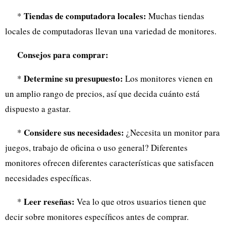
Tiendas de computadora locales:
*
Muchas tiendas
locales de computadoras llevan una variedad de monitores.
Consejos para comprar:
Determine su presupuesto:
*
Los monitores vienen en
un amplio rango de precios, así que decida cuánto está
dispuesto a gastar.
Considere sus necesidades:
*
¿Necesita un monitor para
juegos, trabajo de oficina o uso general? Diferentes
monitores ofrecen diferentes características que satisfacen
necesidades específicas.
Leer reseñas:
*
Vea lo que otros usuarios tienen que
decir sobre monitores específicos antes de comprar.