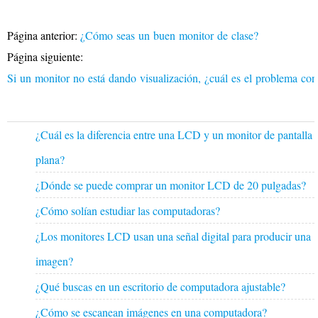
Página anterior:
¿Cómo seas un buen monitor de clase?
Página siguiente:
Si un monitor no está dando visualización, ¿cuál es el problema co
¿Cuál es la diferencia entre una LCD y un monitor de pantalla
plana?
¿Dónde se puede comprar un monitor LCD de 20 pulgadas?
¿Cómo solían estudiar las computadoras?
¿Los monitores LCD usan una señal digital para producir una
imagen?
¿Qué buscas en un escritorio de computadora ajustable?
¿Cómo se escanean imágenes en una computadora?