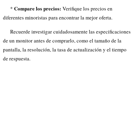
Compare los precios:
*
Verifique los precios en
diferentes minoristas para encontrar la mejor oferta.
Recuerde investigar cuidadosamente las especificaciones
de un monitor antes de comprarlo, como el tamaño de la
pantalla, la resolución, la tasa de actualización y el tiempo
de respuesta.