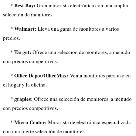
Best Buy:
*
Gran minorista electrónica con una amplia
selección de monitores.
Walmart:
*
Lleva una gama de monitores a varios
precios.
Target:
*
Ofrece una selección de monitores, a menudo
con precios competitivos.
Office Depot/OfficeMax:
*
Venta monitores para uso en
el hogar y la oficina.
graples:
*
Ofrece una selección de monitores, a menudo
con precios competitivos.
Micro Center:
*
Minorista de electrónica especializada
con una fuerte selección de monitores.