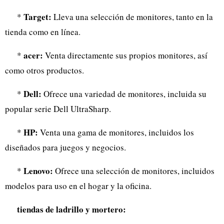
Target:
*
Lleva una selección de monitores, tanto en la
tienda como en línea.
acer:
*
Venta directamente sus propios monitores, así
como otros productos.
Dell:
*
Ofrece una variedad de monitores, incluida su
popular serie Dell UltraSharp.
HP:
*
Venta una gama de monitores, incluidos los
diseñados para juegos y negocios.
Lenovo:
*
Ofrece una selección de monitores, incluidos
modelos para uso en el hogar y la oficina.
tiendas de ladrillo y mortero: