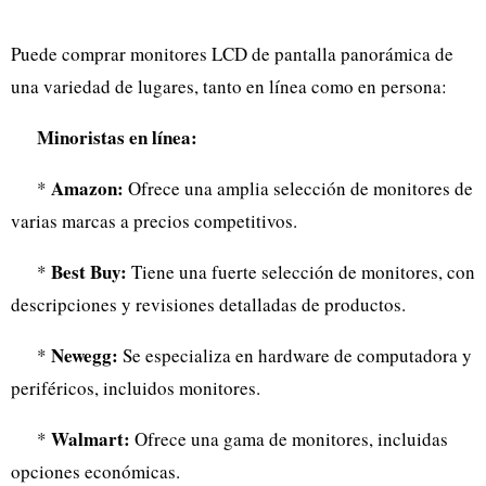
Puede comprar monitores LCD de pantalla panorámica de
una variedad de lugares, tanto en línea como en persona:
Minoristas en línea:
Amazon:
*
Ofrece una amplia selección de monitores de
varias marcas a precios competitivos.
Best Buy:
*
Tiene una fuerte selección de monitores, con
descripciones y revisiones detalladas de productos.
Newegg:
*
Se especializa en hardware de computadora y
periféricos, incluidos monitores.
Walmart:
*
Ofrece una gama de monitores, incluidas
opciones económicas.