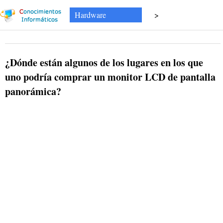
Hardware
>
¿Dónde están algunos de los lugares en los que
uno podría comprar un monitor LCD de pantalla
panorámica?