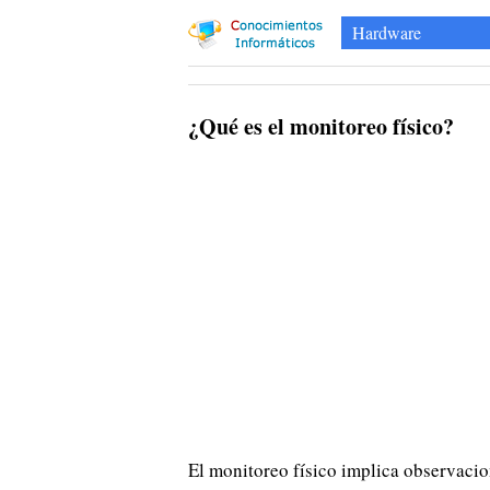
Hardware
¿Qué es el monitoreo físico?
El monitoreo físico implica observaci