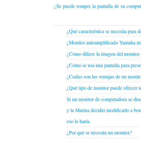
¿Se puede romper la pantalla de su computa
¿Qué característica se necesita para 
¿Monitor autoamplificado Yamaha ms
¿Cómo difiere la imagen del monitor 
¿Cómo se usa una pantalla para prese
¿Cuáles son las ventajas de un monito
¿Qué tipo de monitor puede ofrecer un
Si un monitor de computadora se diseñ
y la Marina decidió modificarlo a b
eso lo haría.
¿Por qué se necesita un monitor?