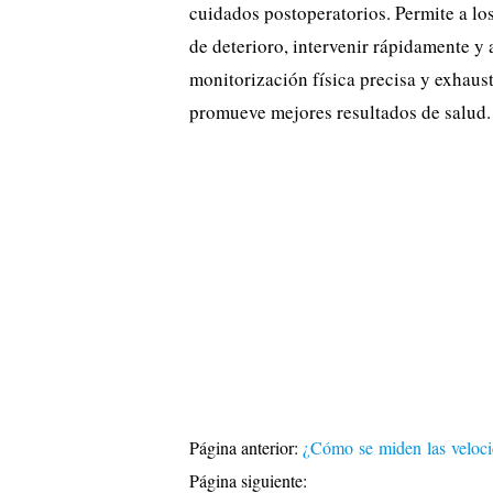
cuidados postoperatorios. Permite a los
de deterioro, intervenir rápidamente y 
monitorización física precisa y exhaust
promueve mejores resultados de salud.
Página anterior:
¿Cómo se miden las veloc
Página siguiente: