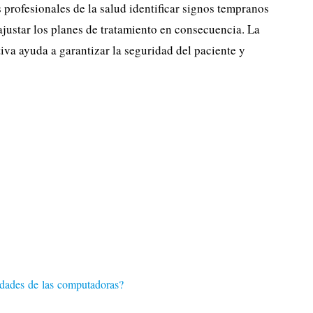
 profesionales de la salud identificar signos tempranos
ajustar los planes de tratamiento en consecuencia. La
iva ayuda a garantizar la seguridad del paciente y
idades de las computadoras?