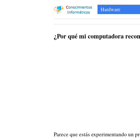
Hardware
¿Por qué mi computadora recon
Parece que estás experimentando un p