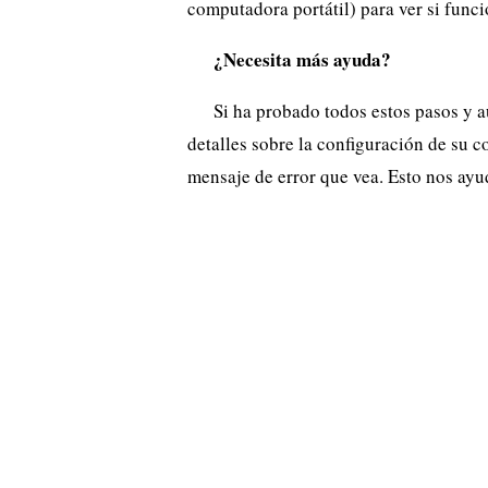
computadora portátil) para ver si funci
¿Necesita más ayuda?
Si ha probado todos estos pasos y 
detalles sobre la configuración de su c
mensaje de error que vea. Esto nos ayu