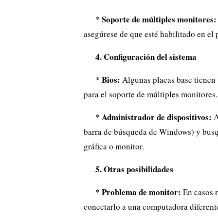
Soporte de múltiples monitores:
*
asegúrese de que esté habilitado en el p
4. Configuración del sistema
Bios:
*
Algunas placas base tienen 
para el soporte de múltiples monitores
Administrador de dispositivos:
*
A
barra de búsqueda de Windows) y busqu
gráfica o monitor.
5. Otras posibilidades
Problema de monitor:
*
En casos r
conectarlo a una computadora diferente 