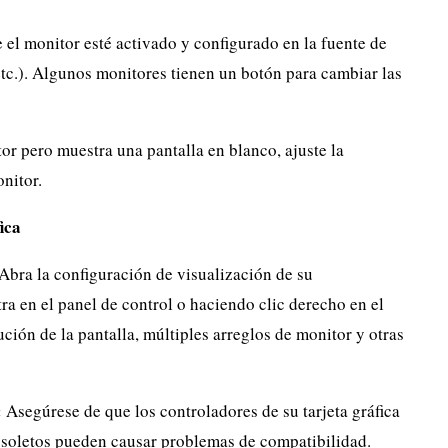
 el monitor esté activado y configurado en la fuente de
tc.). Algunos monitores tienen un botón para cambiar las
tor pero muestra una pantalla en blanco, ajuste la
nitor.
ica
Abra la configuración de visualización de su
 en el panel de control o haciendo clic derecho en el
ución de la pantalla, múltiples arreglos de monitor y otras
:
Asegúrese de que los controladores de su tarjeta gráfica
bsoletos pueden causar problemas de compatibilidad.