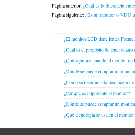
Página anterior:
¿Cuál es la diferencia en
Página siguiente:
¿Es un monitor o VDU ​​un
¿El monitor LCD tiene lentes Fresnel
¿Cuál es el propósito de tener cuatr
¿Qué significa cuando el monitor de
¿Dónde se puede comprar un monitor 
¿Cómo se determina la resolución d
¿Por qué es importante el monitor?
¿Dónde se puede comprar un monito
¿Qué tecnología se usa en el monitor d