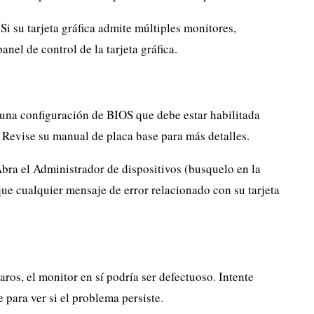
Si su tarjeta gráfica admite múltiples monitores,
anel de control de la tarjeta gráfica.
una configuración de BIOS que debe estar habilitada
. Revise su manual de placa base para más detalles.
bra el Administrador de dispositivos (busquelo en la
e cualquier mensaje de error relacionado con su tarjeta
aros, el monitor en sí podría ser defectuoso. Intente
para ver si el problema persiste.