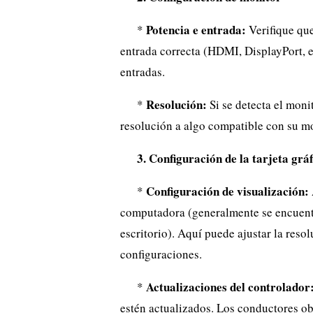
Potencia e entrada:
*
Verifique que
entrada correcta (HDMI, DisplayPort, e
entradas.
Resolución:
*
Si se detecta el moni
resolución a algo compatible con su mo
3. Configuración de la tarjeta gráf
Configuración de visualización:
*
computadora (generalmente se encuentra
escritorio). Aquí puede ajustar la resol
configuraciones.
Actualizaciones del controlador
*
estén actualizados. Los conductores o