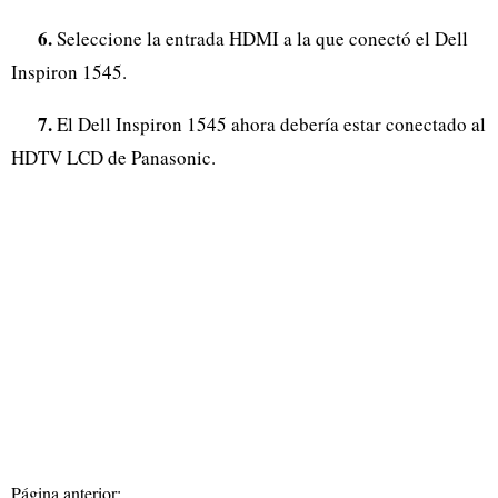
6.
Seleccione la entrada HDMI a la que conectó el Dell
Inspiron 1545.
7.
El Dell Inspiron 1545 ahora debería estar conectado al
HDTV LCD de Panasonic.
Página anterior: