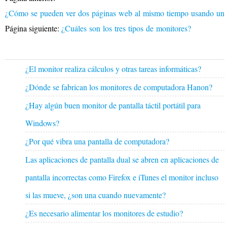
¿Cómo se pueden ver dos páginas web al mismo tiempo usando un
Página siguiente:
¿Cuáles son los tres tipos de monitores?
¿El monitor realiza cálculos y otras tareas informáticas?
¿Dónde se fabrican los monitores de computadora Hanon?
¿Hay algún buen monitor de pantalla táctil portátil para
Windows?
¿Por qué vibra una pantalla de computadora?
Las aplicaciones de pantalla dual se abren en aplicaciones de
pantalla incorrectas como Firefox e iTunes el monitor incluso
si las mueve, ¿son una cuando nuevamente?
¿Es necesario alimentar los monitores de estudio?