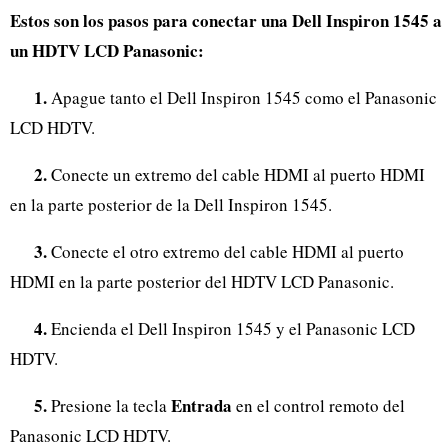
Estos son los pasos para conectar una Dell Inspiron 1545 a
un HDTV LCD Panasonic:
1.
Apague tanto el Dell Inspiron 1545 como el Panasonic
LCD HDTV.
2.
Conecte un extremo del cable HDMI al puerto HDMI
en la parte posterior de la Dell Inspiron 1545.
3.
Conecte el otro extremo del cable HDMI al puerto
HDMI en la parte posterior del HDTV LCD Panasonic.
4.
Encienda el Dell Inspiron 1545 y el Panasonic LCD
HDTV.
5.
Entrada
Presione la tecla
en el control remoto del
Panasonic LCD HDTV.