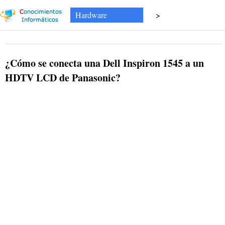
Hardware
>
¿Cómo se conecta una Dell Inspiron 1545 a un
HDTV LCD de Panasonic?