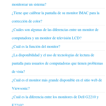
monitorear un sistema?
¿Tiene que calibrar la pantalla de su monitor IMAC para la
corrección de color?
¿Cuáles son algunas de las diferencias entre un monitor de
computadora y un monitor de televisión LCD?
¿Cuál es la función del monitor?
¿La disponibilidad y el uso de tecnologías de lectura de
pantalla para usuarios de computadoras que tienen problemas
de vista?
¿Cuál es el monitor más grande disponible en el sitio web de
Viewsonic?
¿Cuál es la diferencia entre los monitores de Dell G2210 y
E2210?