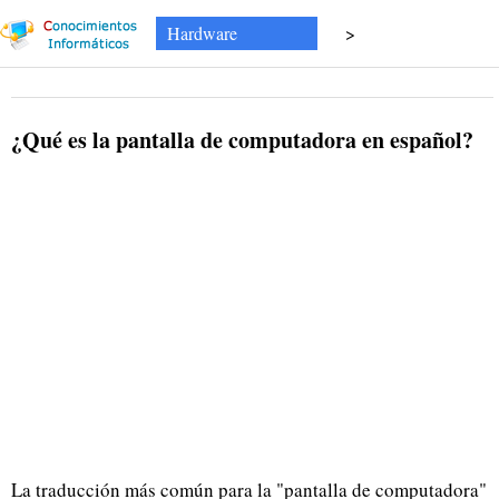
Hardware
>
¿Qué es la pantalla de computadora en español?
La traducción más común para la "pantalla de computadora"