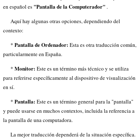
"Pantalla de la Computerador"
en español es
.
Aquí hay algunas otras opciones, dependiendo del
contexto:
Pantalla de Ordenador:
*
Esta es otra traducción común,
particularmente en España.
Monitor:
*
Este es un término más técnico y se utiliza
para referirse específicamente al dispositivo de visualización
en sí.
Pantalla:
*
Este es un término general para la "pantalla"
y puede usarse en muchos contextos, incluida la referencia a
la pantalla de una computadora.
La mejor traducción dependerá de la situación específica.