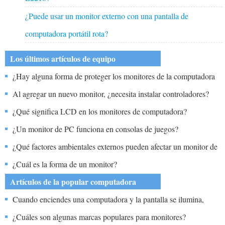
¿Puede usar un monitor externo con una pantalla de
computadora portátil rota?
Los últimos artículos de equipo
¿Hay alguna forma de proteger los monitores de la computadora
del polvo?
Al agregar un nuevo monitor, ¿necesita instalar controladores?
¿Qué significa LCD en los monitores de computadora?
¿Un monitor de PC funciona en consolas de juegos?
¿Qué factores ambientales externos pueden afectar un monitor de
computadora?
¿Cuál es la forma de un monitor?
Artículos de la popular computadora
Cuando enciendes una computadora y la pantalla se ilumina,
¿dónde estás?
¿Cuáles son algunas marcas populares para monitores?