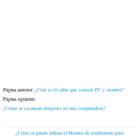
Página anterior:
¿Cuál es el cable que conecta PC y monitor?
Página siguiente:
¿Cómo se escanean imágenes en una computadora?
¿Cómo se puede utilizar el Monitor de rendimiento para