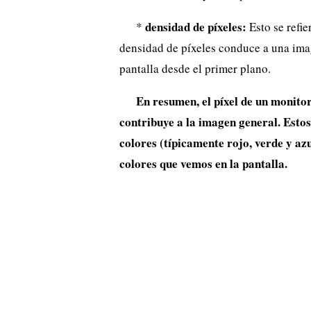
densidad de píxeles:
*
Esto se refie
densidad de píxeles conduce a una imag
pantalla desde el primer plano.
En resumen, el píxel de un monitor
contribuye a la imagen general. Estos
colores (típicamente rojo, verde y az
colores que vemos en la pantalla.