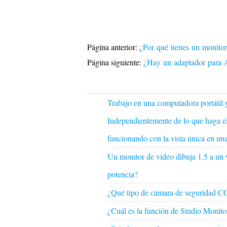
Página anterior:
¿Por qué tienes un monitor
Página siguiente:
¿Hay un adaptador para
Trabajo en una computadora portátil 
Independientemente de lo que haga el
funcionando con la vista única en un
Un monitor de video dibuja 1.5 a un v
potencia?
¿Qué tipo de cámara de seguridad C
¿Cuál es la función de Studio Monito