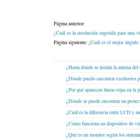
Página anterior:
¿Cuál es la resolución sugerida para una 
Página siguiente:
¿Cuál es el mejor ángulo 
¿Hasta dónde se instala la antena d
¿Dónde puedo encontrar escritorios p
¿Por qué aparecen líneas rojas en la 
¿Dónde se puede encontrar un protect
¿Cuál es la diferencia entre LCD y 
¿Cómo funciona un dispositivo de vis
¿Qué es un monitor según los sistema