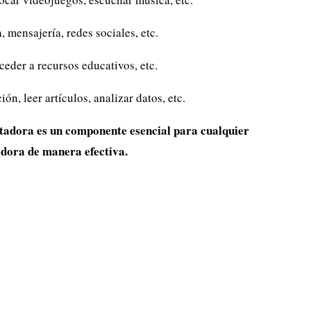
 mensajería, redes sociales, etc.
ceder a recursos educativos, etc.
ón, leer artículos, analizar datos, etc.
adora es un componente esencial para cualquier
dora de manera efectiva.