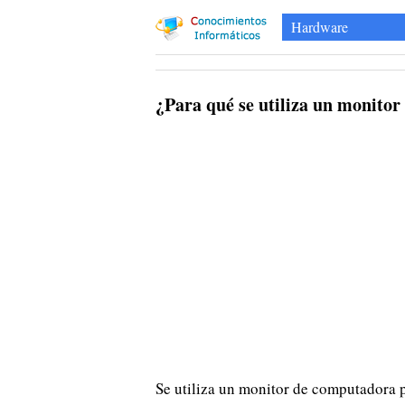
Hardware
¿Para qué se utiliza un monito
Se utiliza un monitor de computadora p