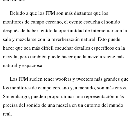
Debido a que los FFM son más distantes que los
monitores de campo cercano, el oyente escucha el sonido
después de haber tenido la oportunidad de interactuar con la
sala y mezclarse con la reverberación natural. Esto puede
hacer que sea más difícil escuchar detalles específicos en la
mezcla, pero también puede hacer que la mezcla suene más
natural y espaciosa.
Los FFM suelen tener woofers y tweeters más grandes que
los monitores de campo cercano y, a menudo, son más caros.
Sin embargo, pueden proporcionar una representación más
precisa del sonido de una mezcla en un entorno del mundo
real.