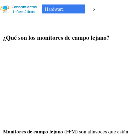
Hardware
>
¿Qué son los monitores de campo lejano?
Monitores de campo lejano
(FFM) son altavoces que están