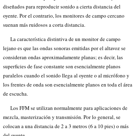
diseñados para reproducir sonido a cierta distancia del
oyente. Por el contrario, los monitores de campo cercano
suenan más ruidosos a corta distancia.
La característica distintiva de un monitor de campo
lejano es que las ondas sonoras emitidas por el altavoz se
consideran ondas aproximadamente planas; es decir, las
superficies de fase constante son esencialmente planos
paralelos cuando el sonido llega al oyente o al micrófono y
los frentes de onda son esencialmente planos en toda el área
de escucha.
Los FFM se utilizan normalmente para aplicaciones de
mezcla, masterización y transmisión. Por lo general, se
colocan a una distancia de 2 a 3 metros (6 a 10 pies) o más
del oyente.