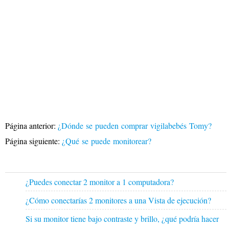
Página anterior:
¿Dónde se pueden comprar vigilabebés Tomy?
Página siguiente:
¿Qué se puede monitorear?
¿Puedes conectar 2 monitor a 1 computadora?
¿Cómo conectarías 2 monitores a una Vista de ejecución?
Si su monitor tiene bajo contraste y brillo, ¿qué podría hacer