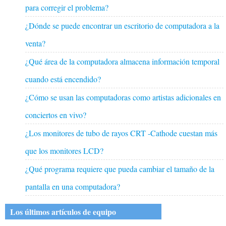
para corregir el problema?
¿Dónde se puede encontrar un escritorio de computadora a la
venta?
¿Qué área de la computadora almacena información temporal
cuando está encendido?
¿Cómo se usan las computadoras como artistas adicionales en
conciertos en vivo?
¿Los monitores de tubo de rayos CRT -Cathode cuestan más
que los monitores LCD?
¿Qué programa requiere que pueda cambiar el tamaño de la
pantalla en una computadora?
Los últimos artículos de equipo