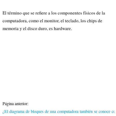
El término que se refiere a los componentes físicos de la
computadora, como el monitor, el teclado, los chips de
memoria y el disco duro, es hardware.
Página anterior:
¿El diagrama de bloques de una computadora también se conoce 