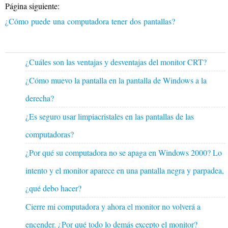
Página siguiente:
¿Cómo puede una computadora tener dos pantallas?
¿Cuáles son las ventajas y desventajas del monitor CRT?
¿Cómo muevo la pantalla en la pantalla de Windows a la
derecha?
¿Es seguro usar limpiacristales en las pantallas de las
computadoras?
¿Por qué su computadora no se apaga en Windows 2000? Lo
intento y el monitor aparece en una pantalla negra y parpadea,
¿qué debo hacer?
Cierre mi computadora y ahora el monitor no volverá a
encender. ¿Por qué todo lo demás excepto el monitor?