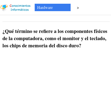
Hardware
>
¿Qué término se refiere a los componentes físicos
de la computadora, como el monitor y el teclado,
los chips de memoria del disco duro?